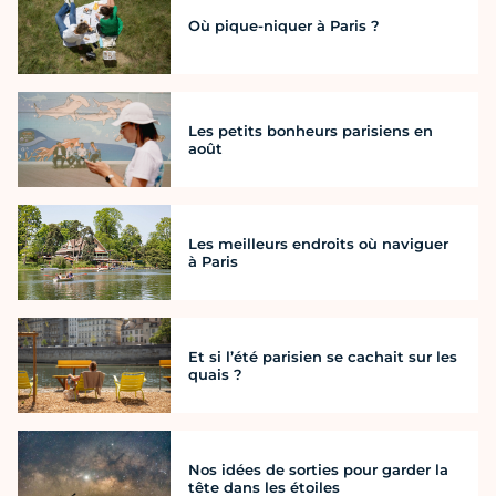
Où pique-niquer à Paris ?
Les petits bonheurs parisiens en
août
Les meilleurs endroits où naviguer
à Paris
Et si l’été parisien se cachait sur les
quais ?
Nos idées de sorties pour garder la
tête dans les étoiles