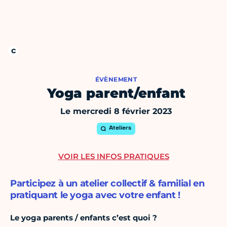
ÉVÈNEMENT
Yoga parent/enfant
Le mercredi 8 février 2023
Ateliers
VOIR LES INFOS PRATIQUES
Participez à un atelier collectif & familial en
pratiquant le yoga avec votre enfant !
Le yoga parents / enfants c’est quoi ?