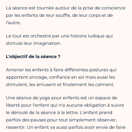
La séance est tournée autour de la prise de conscience
par les enfants de leur souffle, de leur corps et de
l'autre.
Le tout est orchestré par une histoire ludique qui
stimule leur imagination.
L'objectif de la séance ?
Amener les enfants à faire différentes postures qui
apportent ancrage, confiance en soi mais aussi les
stimulent, les amusent et finalement les calment.
Une séance de yoga pour enfants est un espace de
liberté pour l'enfant qui n'a aucune obligation à suivre
le déroulé de la séance à la lettre. L'enfant prend
parfois des pauses pour tout simplement observer,
ressentir. Un enfant va aussi parfois avoir envie de faire