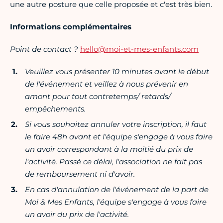
une autre posture que celle proposée et c'est très bien.
Informations complémentaires
Point de contact ?
hello@moi-et-mes-enfants.com
Veuillez vous présenter 10 minutes avant le début
de l'événement et veillez à nous prévenir en
amont pour tout contretemps/ retards/
empêchements.
Si vous souhaitez annuler votre inscription, il faut
le faire 48h avant et l'équipe s'engage à vous faire
un avoir correspondant à la moitié du prix de
l'activité. Passé ce délai, l'association ne fait pas
de remboursement ni d'avoir.
En cas d'annulation de l'événement de la part de
Moi & Mes Enfants, l'équipe s'engage à vous faire
un avoir du prix de l'activité.