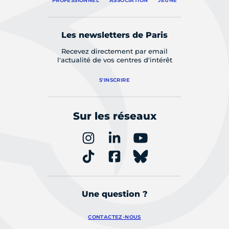
PROFESSIONNEL
ASSOCIATION
JEUNE
Les newsletters de Paris
Recevez directement par email
l'actualité de vos centres d'intérêt
S'INSCRIRE
Sur les réseaux
Une question ?
CONTACTEZ-NOUS