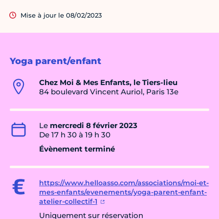
Mise à jour le 08/02/2023
Yoga parent/enfant
Chez Moi & Mes Enfants, le Tiers-lieu
84 boulevard Vincent Auriol, Paris 13e
Le
mercredi 8 février 2023
De 17 h 30 à 19 h 30
Évènement terminé
https://www.helloasso.com/associations/moi-et-
mes-enfants/evenements/yoga-parent-enfant-
atelier-collectif-1
Uniquement sur réservation