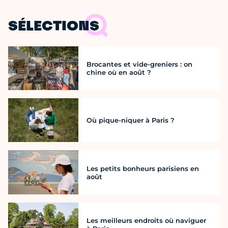
SÉLECTIONS
Brocantes et vide-greniers : on
chine où en août ?
Où pique-niquer à Paris ?
Les petits bonheurs parisiens en
août
Les meilleurs endroits où naviguer