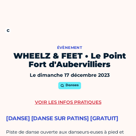
ÉVÈNEMENT
WHEELZ & FEET • Le Point
Fort d'Aubervilliers
Le dimanche 17 décembre 2023
Danses
VOIR LES INFOS PRATIQUES
[DANSE] [DANSE SUR PATINS] [GRATUIT]
Piste de danse ouverte aux danseurs·euses à pied et