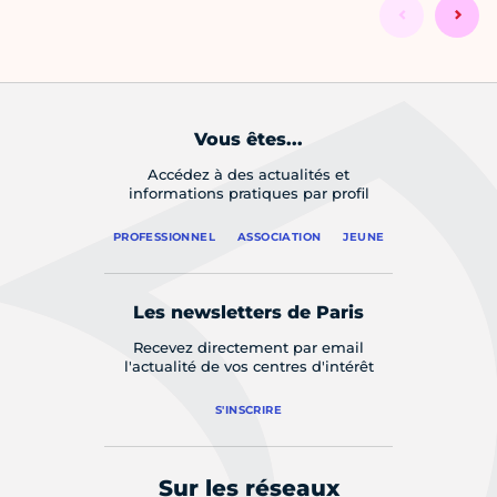
Vous êtes...
Accédez à des actualités et
informations pratiques par profil
PROFESSIONNEL
ASSOCIATION
JEUNE
Les newsletters de Paris
Recevez directement par email
l'actualité de vos centres d'intérêt
S'INSCRIRE
Sur les réseaux