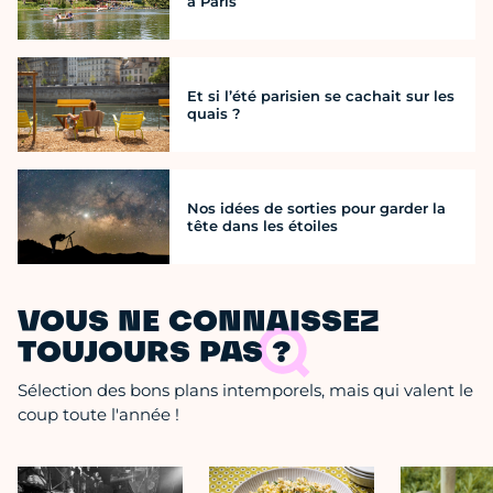
à Paris
Et si l’été parisien se cachait sur les
quais ?
Nos idées de sorties pour garder la
tête dans les étoiles
VOUS NE CONNAISSEZ
TOUJOURS PAS ?
Sélection des bons plans intemporels, mais qui valent le
coup toute l'année !