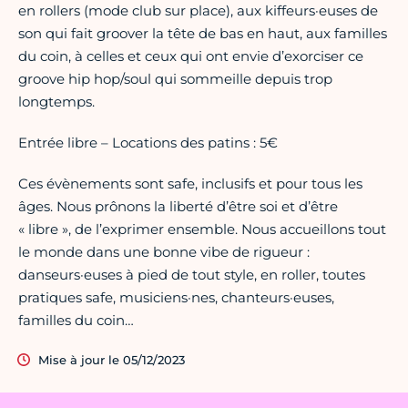
en rollers (mode club sur place), aux kiffeurs·euses de
son qui fait groover la tête de bas en haut, aux familles
du coin, à celles et ceux qui ont envie d’exorciser ce
groove hip hop/soul qui sommeille depuis trop
longtemps.
Entrée libre – Locations des patins : 5€
Ces évènements sont safe, inclusifs et pour tous les
âges. Nous prônons la liberté d’être soi et d’être
« libre », de l’exprimer ensemble. Nous accueillons tout
le monde dans une bonne vibe de rigueur :
danseurs·euses à pied de tout style, en roller, toutes
pratiques safe, musiciens·nes, chanteurs·euses,
familles du coin…
Mise à jour le 05/12/2023