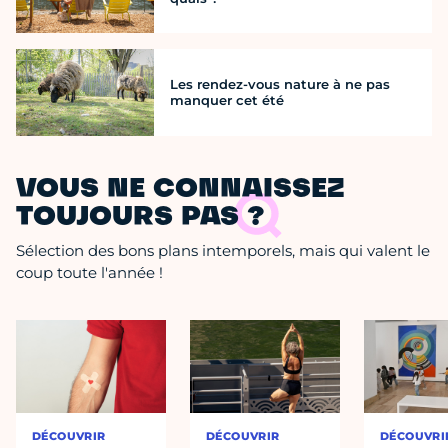
Les rendez-vous nature à ne pas
manquer cet été
VOUS NE CONNAISSEZ
TOUJOURS PAS ?
Sélection des bons plans intemporels, mais qui valent le
coup toute l'année !
DÉCOUVRIR
DÉCOUVRIR
DÉCOUVRI