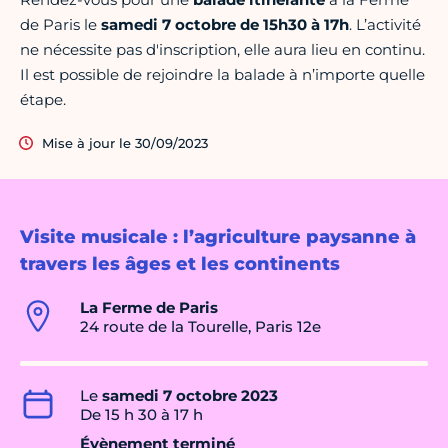
de Paris le
samedi 7 octobre de 15h30 à 17h
. L’activité
ne nécessite pas d'inscription, elle aura lieu en continu.
Il est possible de rejoindre la balade à n’importe quelle
étape.
Mise à jour le 30/09/2023
Visite musicale : l’agriculture paysanne à
travers les âges et les continents
La Ferme de Paris
24 route de la Tourelle, Paris 12e
Le
samedi 7 octobre 2023
De 15 h 30 à 17 h
Évènement terminé