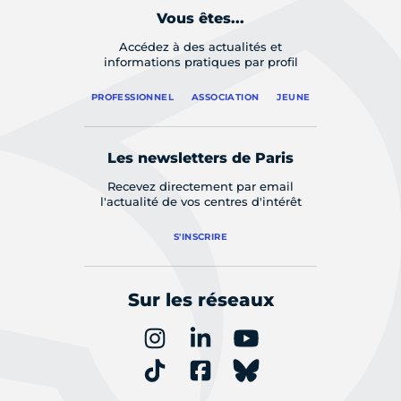
Vous êtes...
Accédez à des actualités et
informations pratiques par profil
PROFESSIONNEL
ASSOCIATION
JEUNE
Les newsletters de Paris
Recevez directement par email
l'actualité de vos centres d'intérêt
S'INSCRIRE
Sur les réseaux