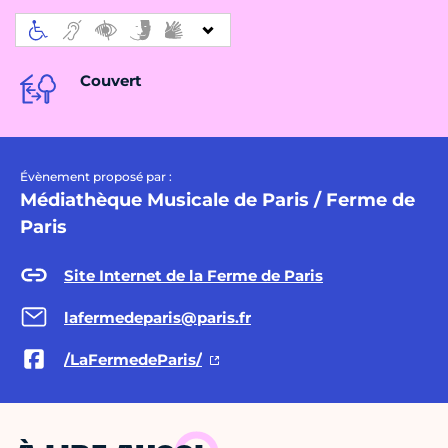
Couvert
Évènement proposé par :
Médiathèque Musicale de Paris / Ferme de
Paris
Site Internet de la Ferme de Paris
lafermedeparis@paris.fr
/LaFermedeParis/