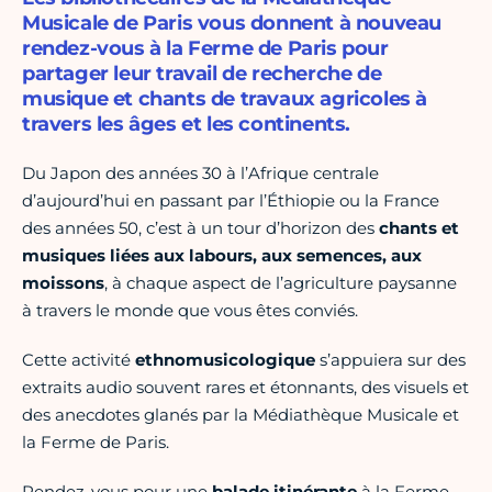
Musicale de Paris vous donnent à nouveau
rendez-vous à la Ferme de Paris pour
partager leur travail de recherche de
musique et chants de travaux agricoles à
travers les âges et les continents.
Du Japon des années 30 à l’Afrique centrale
d’aujourd’hui en passant par l’Éthiopie ou la France
des années 50, c’est à un tour d’horizon des
chants et
musiques liées aux labours, aux semences, aux
moissons
, à chaque aspect de l’agriculture paysanne
à travers le monde que vous êtes conviés.
Cette activité
ethnomusicologique
s’appuiera sur des
extraits audio souvent rares et étonnants, des visuels et
des anecdotes glanés par la Médiathèque Musicale et
la Ferme de Paris.
Rendez-vous pour une
balade itinérante
à la Ferme