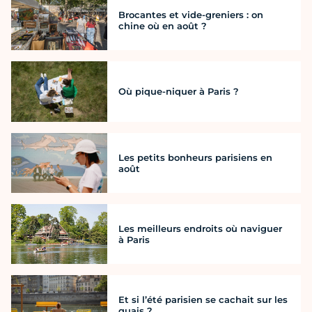
Brocantes et vide-greniers : on
chine où en août ?
Où pique-niquer à Paris ?
Les petits bonheurs parisiens en
août
Les meilleurs endroits où naviguer
à Paris
Et si l’été parisien se cachait sur les
quais ?