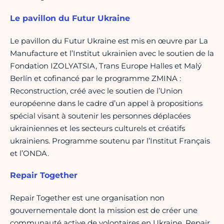
Le pavillon du Futur Ukraine
Le pavillon du Futur Ukraine est mis en œuvre par La
Manufacture et l’Institut ukrainien avec le soutien de la
Fondation IZOLYATSIA, Trans Europe Halles et Malý
Berlín et cofinancé par le programme ZMINA :
Reconstruction, créé avec le soutien de l’Union
européenne dans le cadre d’un appel à propositions
spécial visant à soutenir les personnes déplacées
ukrainiennes et les secteurs culturels et créatifs
ukrainiens. Programme soutenu par l’Institut Français
et l’ONDA.
Repair Together
Repair Together est une organisation non
gouvernementale dont la mission est de créer une
communauté active de volontaires en Ukraine. Repair