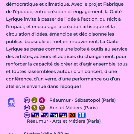
démocratique et climatique. Avec le projet Fabrique
de l’époque, entre création et engagement, la Gaîté
Lyrique invite à passer de l’idée à l’action, du récit à
l’impact, et encourage la création artistique et la
circulation d’idées, émancipe et décloisonne les
publics, bouscule et met en mouvement. La Gaîté
Lyrique se pense comme une boîte à outils au service
des artistes, acteurs et actrices du changement, pour
renforcer la capacité de créer et d’agir ensemble, tous
et toutes rassemblées autour d’un concert, d’une
conférence, d’un verre, d’une performance ou d’un
atelier. Bienvenue dans l’époque !
Réaumur - Sébastopol (Paris)
Arts et Métiers (Paris)
Réaumur - Arts et Métiers (Paris)
Station Vélib à 82 m