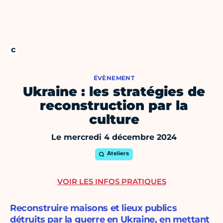
ÉVÈNEMENT
Ukraine : les stratégies de
reconstruction par la
culture
Le mercredi 4 décembre 2024
Ateliers
VOIR LES INFOS PRATIQUES
Reconstruire maisons et lieux publics
détruits par la guerre en Ukraine, en mettant