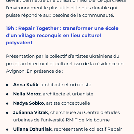
devrait permettre une utilisation flexible, ce qui créera
l'environnement le plus utile et le plus durable qui
puisse répondre aux besoins de la communauté.
19h : Repair Together : transformer une école
d’un village reconquis en lieu culturel
polyvalent
Présentation par le collectif d’artistes ukrainiens du
projet architectural et culturel issu de la résidence en
Avignon. En présence de :
Anna Kulik
, architecte et urbaniste
Nelia Moroz
, architecte et urbaniste
Nadya Sobko
, artiste conceptuelle
Julianna Vitrak
, chercheuse au Centre d'études
urbaines de l'université RMIT de Melbourne
Uliana Dzhurliak
, représentant le collectif Repair