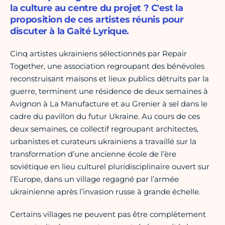
la culture au centre du projet ? C'est la
proposition de ces artistes réunis pour
discuter à la Gaîté Lyrique.
Cinq artistes ukrainiens sélectionnés par Repair
Together, une association regroupant des bénévoles
reconstruisant maisons et lieux publics détruits par la
guerre, terminent une résidence de deux semaines à
Avignon à La Manufacture et au Grenier à sel dans le
cadre du pavillon du futur Ukraine. Au cours de ces
deux semaines, ce collectif regroupant architectes,
urbanistes et curateurs ukrainiens a travaillé sur la
transformation d’une ancienne école de l’ère
soviétique en lieu culturel pluridisciplinaire ouvert sur
l’Europe, dans un village regagné par l’armée
ukrainienne après l’invasion russe à grande échelle.
Certains villages ne peuvent pas être complètement