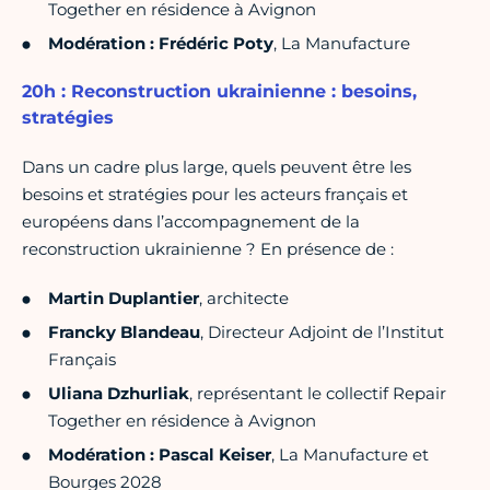
Together en résidence à Avignon
Modération : Frédéric Poty
, La Manufacture
20h : Reconstruction ukrainienne : besoins,
stratégies
Dans un cadre plus large, quels peuvent être les
besoins et stratégies pour les acteurs français et
européens dans l’accompagnement de la
reconstruction ukrainienne ? En présence de :
Martin Duplantier
, architecte
Francky Blandeau
, Directeur Adjoint de l’Institut
Français
Uliana Dzhurliak
, représentant le collectif Repair
Together en résidence à Avignon
Modération : Pascal Keiser
, La Manufacture et
Bourges 2028