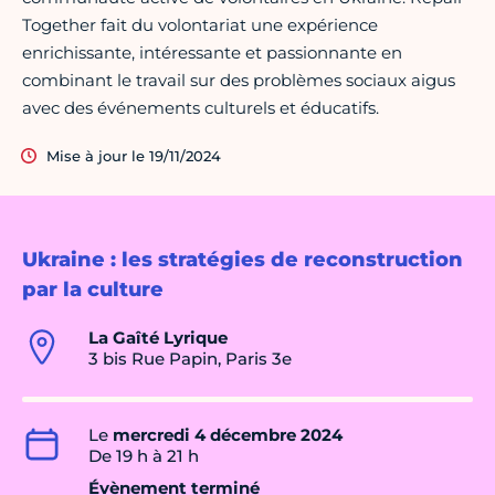
Together fait du volontariat une expérience
enrichissante, intéressante et passionnante en
combinant le travail sur des problèmes sociaux aigus
avec des événements culturels et éducatifs.
Mise à jour le 19/11/2024
Ukraine : les stratégies de reconstruction
par la culture
La Gaîté Lyrique
3 bis Rue Papin, Paris 3e
Le
mercredi 4 décembre 2024
De 19 h à 21 h
Évènement terminé