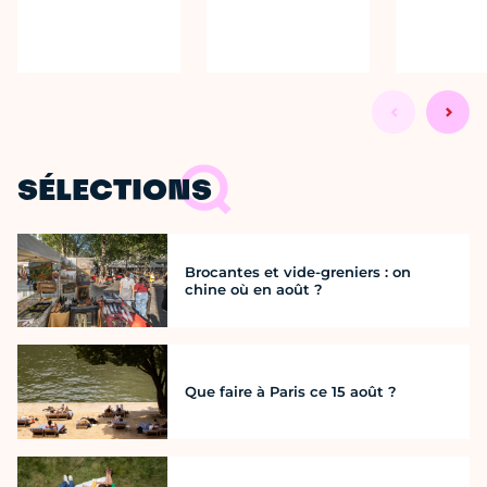
SÉLECTIONS
Brocantes et vide-greniers : on
chine où en août ?
Que faire à Paris ce 15 août ?