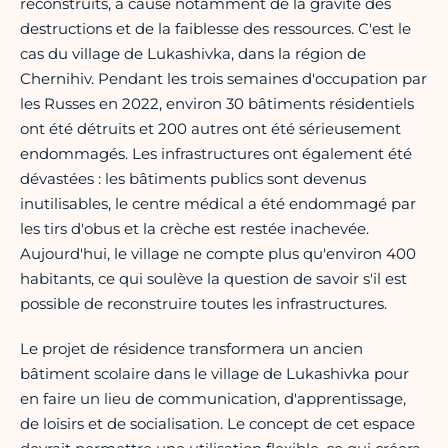
reconstruits, à cause notamment de la gravité des
destructions et de la faiblesse des ressources. C'est le
cas du village de Lukashivka, dans la région de
Chernihiv. Pendant les trois semaines d'occupation par
les Russes en 2022, environ 30 bâtiments résidentiels
ont été détruits et 200 autres ont été sérieusement
endommagés. Les infrastructures ont également été
dévastées : les bâtiments publics sont devenus
inutilisables, le centre médical a été endommagé par
les tirs d'obus et la crèche est restée inachevée.
Aujourd'hui, le village ne compte plus qu'environ 400
habitants, ce qui soulève la question de savoir s'il est
possible de reconstruire toutes les infrastructures.
Le projet de résidence transformera un ancien
bâtiment scolaire dans le village de Lukashivka pour
en faire un lieu de communication, d'apprentissage,
de loisirs et de socialisation. Le concept de cet espace