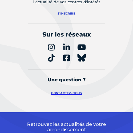
l'actualité de vos centres d'intérêt
S'INSCRIRE
Sur les réseaux
Une question ?
CONTACTEZ-NOUS
Retrouvez les actualités de votre
arrondissement