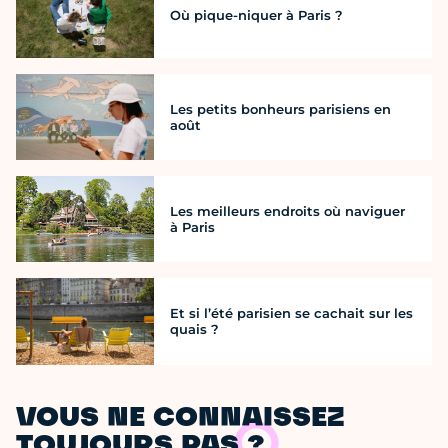
Où pique-niquer à Paris ?
Les petits bonheurs parisiens en
août
Les meilleurs endroits où naviguer
à Paris
Et si l’été parisien se cachait sur les
quais ?
VOUS NE CONNAISSEZ
TOUJOURS PAS ?