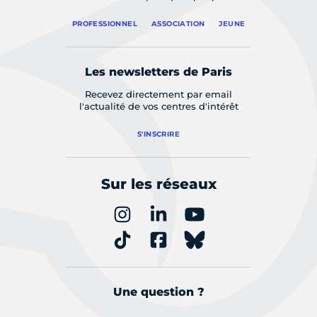
PROFESSIONNEL
ASSOCIATION
JEUNE
Les newsletters de Paris
Recevez directement par email
l'actualité de vos centres d'intérêt
S'INSCRIRE
Sur les réseaux
Une question ?