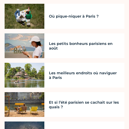
Où pique-niquer à Paris ?
Les petits bonheurs parisiens en
août
Les meilleurs endroits où naviguer
à Paris
Et si l’été parisien se cachait sur les
quais ?