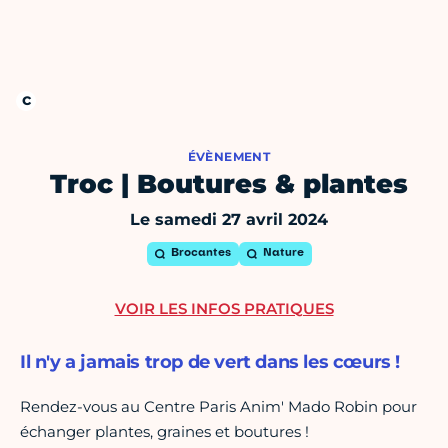
ÉVÈNEMENT
Troc | Boutures & plantes
Le samedi 27 avril 2024
Brocantes
Nature
VOIR LES INFOS PRATIQUES
Il n'y a jamais trop de vert dans les cœurs !
Rendez-vous au Centre Paris Anim' Mado Robin pour
échanger plantes, graines et boutures !