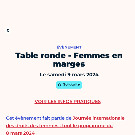
ÉVÈNEMENT
Table ronde - Femmes en
marges
Le samedi 9 mars 2024
Solidarité
VOIR LES INFOS PRATIQUES
Cet évènement fait partie de
Journée internationale
des droits des femmes : tout le programme du
8 mars 2024