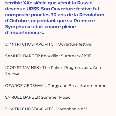
terrible XXe siècle que vécut la Russie
devenue URSS. Son Ouverture festive fut
composée pour les 30 ans de la Révolution
d’Octobre, cependant que sa Première
Symphonie était encore pleine
d’impertinences.
DIMITRI CHOSTAKOVITCH Ouverture festive
SAMUEL BARBER Knoxville : Summer of 1915
IGOR STRAVINSKY The Rake’s Progress : air d'Ann
Trulove
GEORGE GERSHWIN Porgy and Bess : Summertime
SAMUEL BARBER Summer Music
DIMITRI CHOSTAKOVITCH Symphonie n° 1