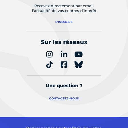
Recevez directement par email
l'actualité de vos centres d'intérêt
S'INSCRIRE
Sur les réseaux
Une question ?
CONTACTEZ-NOUS