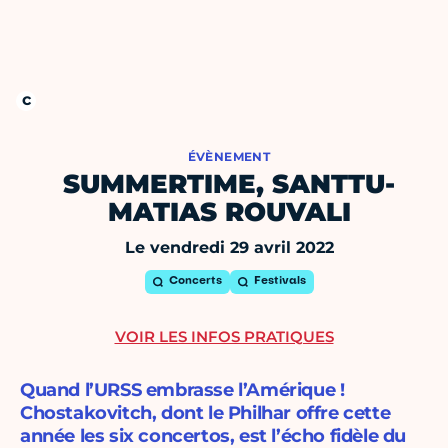
ÉVÈNEMENT
SUMMERTIME, SANTTU-
MATIAS ROUVALI
Le vendredi 29 avril 2022
Concerts
Festivals
VOIR LES INFOS PRATIQUES
Quand l’URSS embrasse l’Amérique !
Chostakovitch, dont le Philhar offre cette
année les six concertos, est l’écho fidèle du