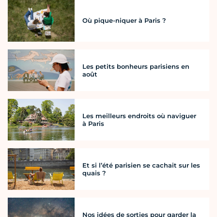
Où pique-niquer à Paris ?
Les petits bonheurs parisiens en
août
Les meilleurs endroits où naviguer
à Paris
Et si l’été parisien se cachait sur les
quais ?
Nos idées de sorties pour garder la