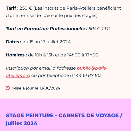
Tarif :
250 € (Les inscrits de Paris-Ateliers bénéficient
d’une remise de 10% sur le prix des stages).
Tarif en Formation Professionnelle :
504
€ TTC
Dates :
du 15 au 17 juillet 2024
Horaires :
de 10h à 13h et de 14h00 à 17h00.
Inscription par email à l'adresse
public@paris-
ateliers.org
ou par téléphone 01 44 61 87 80.
Mise à jour le 13/06/2024
STAGE PEINTURE - CARNETS DE VOYAGE /
juillet 2024