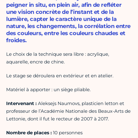
peigner in situ, en plein air, afin de refléter
une vision concrète de l’instant et de la
lumière, capter le caractère unique de la
nature, les changements, la corrélation entre
des couleurs, entre les couleurs chaudes et
froides.
Le choix de la technique sera libre : acrylique,
aquarelle, encre de chine.
Le stage se déroulera en extérieur et en atelier.
Matériel à apporter : un siège pliable.
Intervenant :
Aleksejs Naumovs, plasticien letton et
professeur de l’Académie Nationale des Beaux-Arts de
Lettonie, dont il fut le recteur de 2007 à 2017.
Nombre de places :
10 personnes