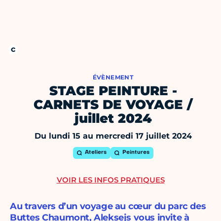
ÉVÈNEMENT
STAGE PEINTURE -
CARNETS DE VOYAGE /
juillet 2024
Du lundi 15 au mercredi 17 juillet 2024
Ateliers
Peintures
VOIR LES INFOS PRATIQUES
Au travers d’un voyage au cœur du parc des
Buttes Chaumont, Aleksejs vous invite à