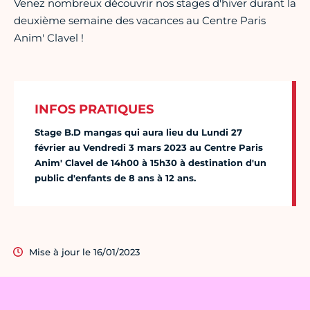
Venez nombreux découvrir nos stages d'hiver durant la
deuxième semaine des vacances au Centre Paris
Anim' Clavel !
INFOS PRATIQUES
Stage B.D mangas qui aura lieu du Lundi 27
février au Vendredi 3 mars 2023 au Centre Paris
Anim' Clavel de 14h00 à 15h30 à destination d'un
public d'enfants de 8 ans à 12 ans.
Mise à jour le 16/01/2023