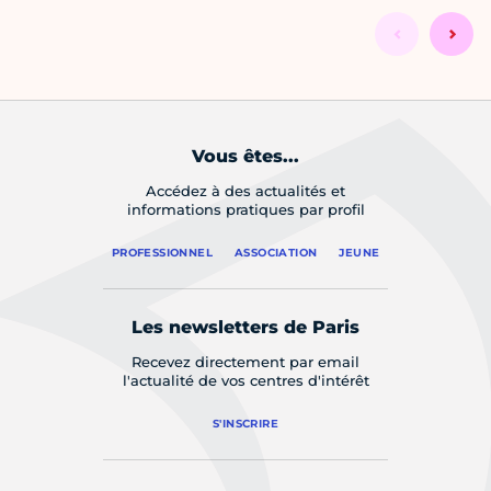
Vous êtes...
Accédez à des actualités et
informations pratiques par profil
PROFESSIONNEL
ASSOCIATION
JEUNE
Les newsletters de Paris
Recevez directement par email
l'actualité de vos centres d'intérêt
S'INSCRIRE