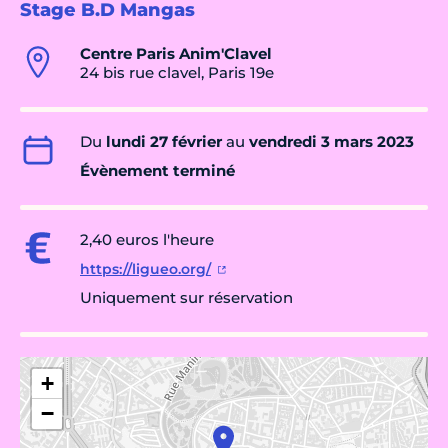
Stage B.D Mangas
Centre Paris Anim'Clavel
24 bis rue clavel, Paris 19e
Du
lundi 27 février
au
vendredi 3 mars 2023
Évènement terminé
2,40 euros l'heure
https://ligueo.org/
Uniquement sur réservation
+
−