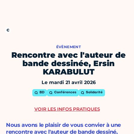
ÉVÈNEMENT
Rencontre avec l'auteur de
bande dessinée, Ersin
KARABULUT
Le mardi 21 avril 2026
BD
Conférences
Solidarité
VOIR LES INFOS PRATIQUES
Nous avons le plaisir de vous convier à une
rencontre avec l'auteur de bande dessiné,