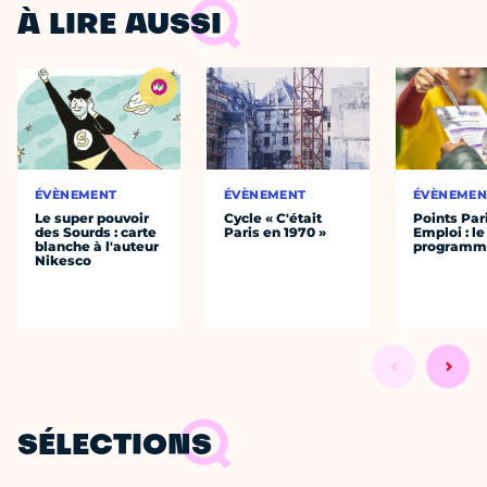
À LIRE AUSSI
ÉVÈNEMENT
ÉVÈNEMENT
ÉVÈNEMEN
Le super pouvoir
Cycle « C'était
Points Par
des Sourds : carte
Paris en 1970 »
Emploi : le
blanche à l'auteur
programm
Nikesco
SÉLECTIONS