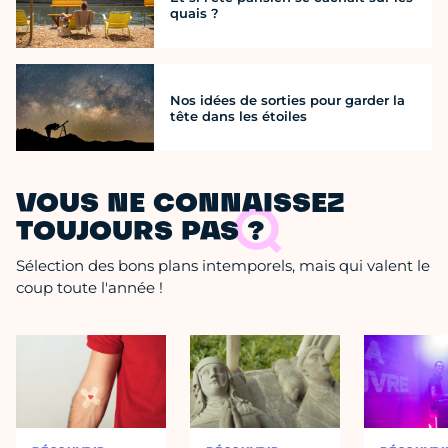
quais ?
Nos idées de sorties pour garder la
tête dans les étoiles
VOUS NE CONNAISSEZ
TOUJOURS PAS ?
Sélection des bons plans intemporels, mais qui valent le
coup toute l'année !