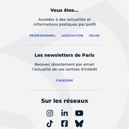
Vous êtes...
Accédez à des actualités et
informations pratiques par profil
PROFESSIONNEL
ASSOCIATION
JEUNE
Les newsletters de Paris
Recevez directement par email
l'actualité de vos centres d'intérêt
S'INSCRIRE
Sur les réseaux