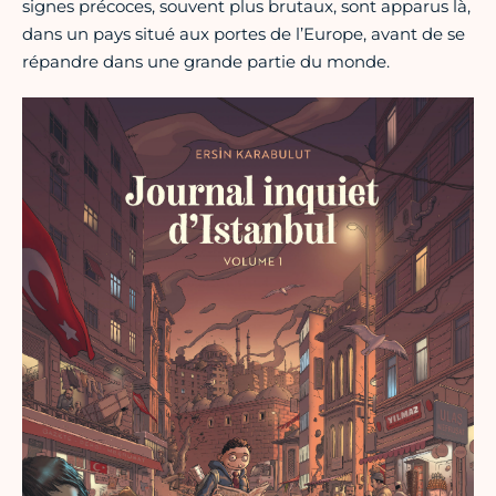
signes précoces, souvent plus brutaux, sont apparus là,
dans un pays situé aux portes de l’Europe, avant de se
répandre dans une grande partie du monde.