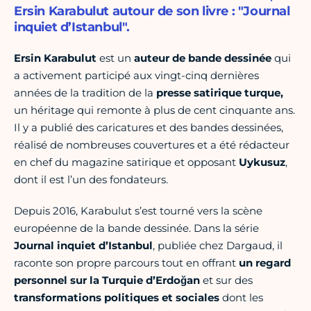
Ersin Karabulut autour de son livre : "Journal
inquiet d’Istanbul".
Ersin Karabulut
est un
auteur de bande dessinée
qui
a activement participé aux vingt-cinq dernières
années de la tradition de la
presse satirique turque,
un héritage qui remonte à plus de cent cinquante ans.
Il y a publié des caricatures et des bandes dessinées,
réalisé de nombreuses couvertures et a été rédacteur
en chef du magazine satirique et opposant
Uykusuz
,
dont il est l’un des fondateurs.
Depuis 2016, Karabulut s’est tourné vers la scène
européenne de la bande dessinée. Dans la série
Journal inquiet d’Istanbul
, publiée chez Dargaud, il
raconte son propre parcours tout en offrant
un regard
personnel sur la Turquie d’Erdoğan
et sur des
transformations politiques et sociales
dont les