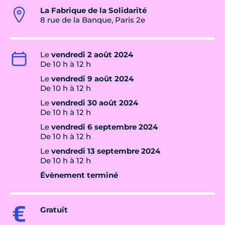
La Fabrique de la Solidarité
8 rue de la Banque, Paris 2e
Le
vendredi 2 août 2024
De 10 h à 12 h
Le
vendredi 9 août 2024
De 10 h à 12 h
Le
vendredi 30 août 2024
De 10 h à 12 h
Le
vendredi 6 septembre 2024
De 10 h à 12 h
Le
vendredi 13 septembre 2024
De 10 h à 12 h
Évènement terminé
Gratuit