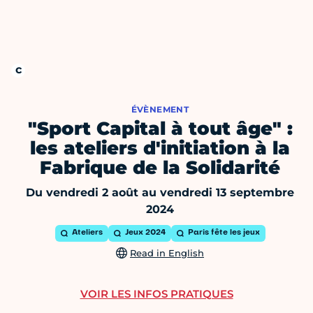
ÉVÈNEMENT
"Sport Capital à tout âge" :
les ateliers d'initiation à la
Fabrique de la Solidarité
Du vendredi 2 août au vendredi 13 septembre
2024
Ateliers
Jeux 2024
Paris fête les jeux
Read in English
VOIR LES INFOS PRATIQUES