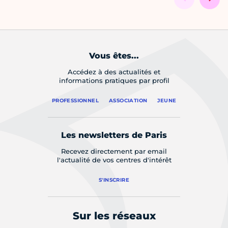
Vous êtes...
Accédez à des actualités et
informations pratiques par profil
PROFESSIONNEL
ASSOCIATION
JEUNE
Les newsletters de Paris
Recevez directement par email
l'actualité de vos centres d'intérêt
S'INSCRIRE
Sur les réseaux