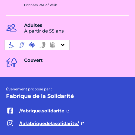
Données RATP / Vélib
Adultes
À partir de 55 ans
Couvert
Évènement proposé par :
Fabrique de la Solidarité
/fabrique.solidarite
/lafabriquedelasolidarite/