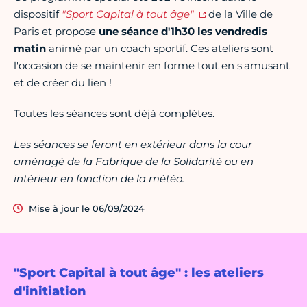
dispositif
"Sport Capital à tout âge"
de la Ville de
Paris et propose
une séance d'1h30 les vendredis
matin
animé par un coach sportif. Ces ateliers sont
l'occasion de se maintenir en forme tout en s'amusant
et de créer du lien !
Toutes les séances sont déjà complètes.
Les séances se feront en extérieur dans la cour
aménagé de la Fabrique de la Solidarité ou en
intérieur en fonction de la météo.
Mise à jour le 06/09/2024
"Sport Capital à tout âge" : les ateliers
d'initiation