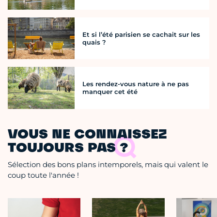
Et si l’été parisien se cachait sur les
quais ?
Les rendez-vous nature à ne pas
manquer cet été
VOUS NE CONNAISSEZ
TOUJOURS PAS ?
Sélection des bons plans intemporels, mais qui valent le
coup toute l'année !