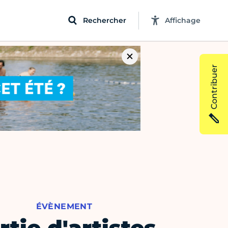
Rechercher
Affichage
Contribuer
ÉVÈNEMENT