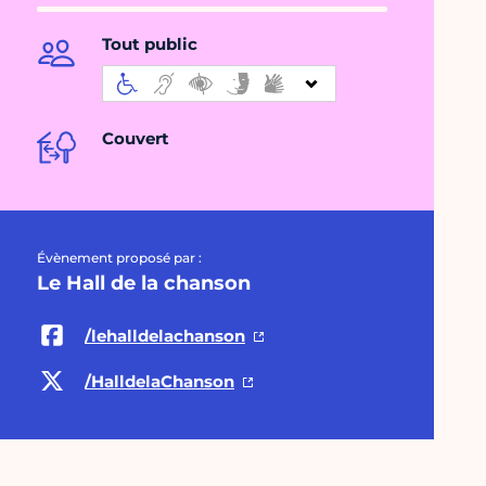
Tout public
Couvert
Évènement proposé par :
Le Hall de la chanson
/lehalldelachanson
/HalldelaChanson