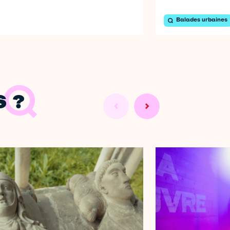
Balades urbaines
 ?