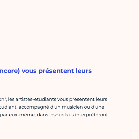
encore) vous présentent leurs
n", les artistes-étudiants vous présentent leurs
-étudiant, accompagné d'un musicien ou d'une
par eux-même, dans lesquels ils interprèteront