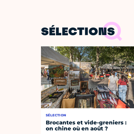
SÉLECTIONS
SÉLECTION
Brocantes et vide-greniers :
on chine où en août ?