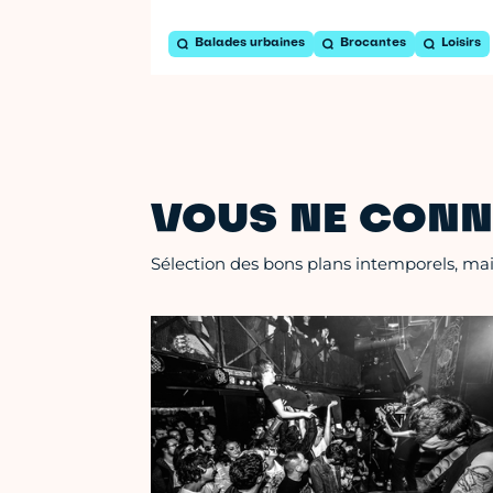
Balades urbaines
Brocantes
Loisirs
VOUS NE CONN
Sélection des bons plans intemporels, mais