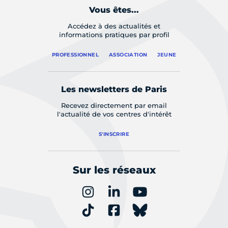
Vous êtes...
Accédez à des actualités et
informations pratiques par profil
PROFESSIONNEL
ASSOCIATION
JEUNE
Les newsletters de Paris
Recevez directement par email
l'actualité de vos centres d'intérêt
S'INSCRIRE
Sur les réseaux