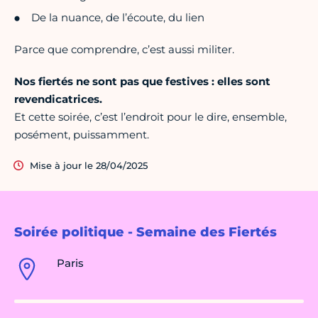
De la nuance, de l’écoute, du lien
Parce que comprendre, c’est aussi militer.
Nos fiertés ne sont pas que festives : elles sont
revendicatrices.
Et cette soirée, c’est l’endroit pour le dire, ensemble,
posément, puissamment.
Mise à jour le 28/04/2025
Soirée politique - Semaine des Fiertés
Paris