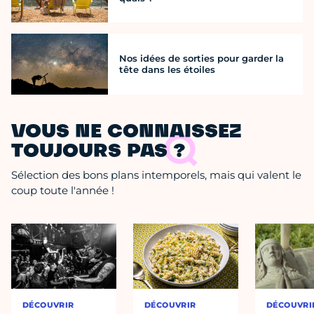
Nos idées de sorties pour garder la
tête dans les étoiles
VOUS NE CONNAISSEZ
TOUJOURS PAS ?
Sélection des bons plans intemporels, mais qui valent le
coup toute l'année !
DÉCOUVRIR
DÉCOUVRIR
DÉCOUVRI