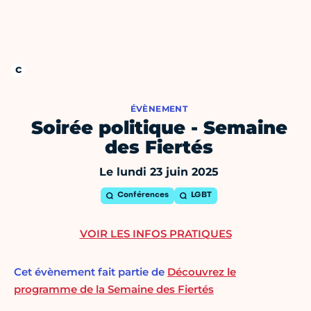
ÉVÈNEMENT
Soirée politique - Semaine
des Fiertés
Le lundi 23 juin 2025
Conférences
LGBT
VOIR LES INFOS PRATIQUES
Cet évènement fait partie de
Découvrez le
programme de la Semaine des Fiertés