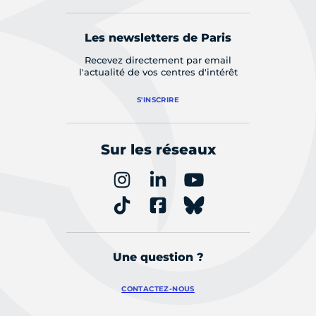
Les newsletters de Paris
Recevez directement par email
l'actualité de vos centres d'intérêt
S'INSCRIRE
Sur les réseaux
Une question ?
CONTACTEZ-NOUS