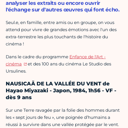
analyser les extraits ou encore ouvrir
l'échange sur d'autres œuvres qui font écho.
Seul.e, en famille, entre amis ou en groupe, on vous
attend pour vivre de grandes émotions avec l'un des
extra-terrestre les plus touchants de l'histoire du
cinéma !
Dans le cadre du programme
Enfance de l'Art -
cinéma
et des 100 ans du cinéma Le Studio des
Ursulines.
NAUSICAÄ DE LA VALLÉE DU VENT de
Hayao Miyazaki - Japon, 1984, 1h56 - VF -
dès 9 ans
Sur une Terre ravagée par la folie des hommes durant
les « sept jours de feu », une poignée d’humains a
réussi à survivre dans une vallée protégée par le vent.