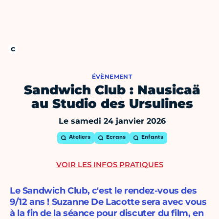
ÉVÈNEMENT
Sandwich Club : Nausicaä
au Studio des Ursulines
Le samedi 24 janvier 2026
Ateliers
Ecrans
Enfants
VOIR LES INFOS PRATIQUES
Le Sandwich Club, c'est le rendez-vous des
9/12 ans ! Suzanne De Lacotte sera avec vous
à la fin de la séance pour discuter du film, en