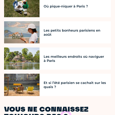
Où pique-niquer à Paris ?
Les petits bonheurs parisiens en
août
Les meilleurs endroits où naviguer
à Paris
Et si l’été parisien se cachait sur les
quais ?
VOUS NE CONNAISSEZ