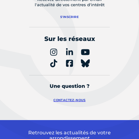
l'actualité de vos centres d'intérêt
S'INSCRIRE
Sur les réseaux
Une question ?
CONTACTEZ-NOUS
Retrouvez les actualités de votre
arrondissement