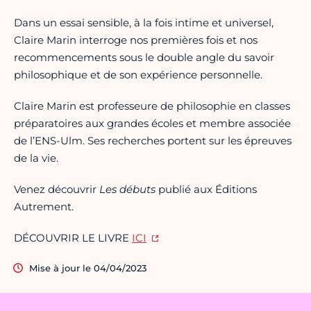
Dans un essai sensible, à la fois intime et universel,
Claire Marin interroge nos premières fois et nos
recommencements sous le double angle du savoir
philosophique et de son expérience personnelle.
Claire Marin est professeure de philosophie en classes
préparatoires aux grandes écoles et membre associée
de l’ENS-Ulm. Ses recherches portent sur les épreuves
de la vie.
Venez découvrir
Les débuts
publié aux Éditions
Autrement.
DÉCOUVRIR LE LIVRE
ICI
Mise à jour le 04/04/2023