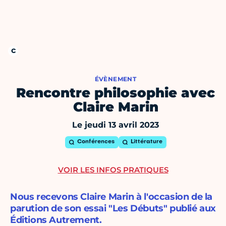
ÉVÈNEMENT
Rencontre philosophie avec
Claire Marin
Le jeudi 13 avril 2023
Conférences
Littérature
VOIR LES INFOS PRATIQUES
Nous recevons Claire Marin à l'occasion de la
parution de son essai "Les Débuts" publié aux
Éditions Autrement.