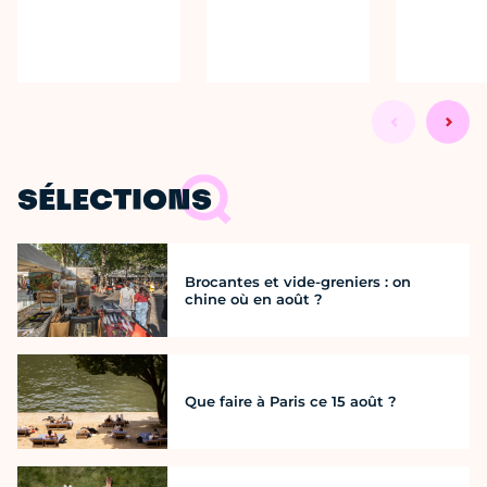
SÉLECTIONS
Brocantes et vide-greniers : on
chine où en août ?
Que faire à Paris ce 15 août ?