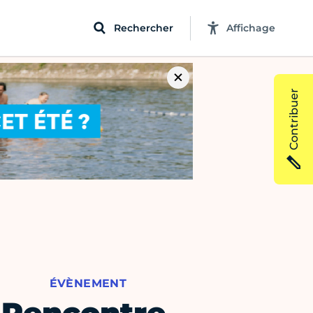
Rechercher
Affichage
Contribuer
ÉVÈNEMENT