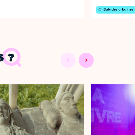
Balades urbaines
 ?