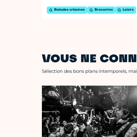
Balades urbaines
Brocantes
Loisirs
VOUS NE CONN
Sélection des bons plans intemporels, mais