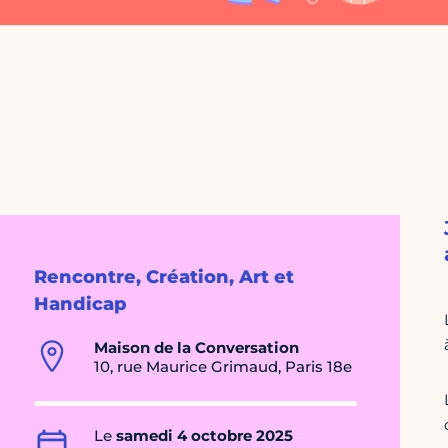
Rencontre, Création, Art et
Handicap
Maison de la Conversation
10, rue Maurice Grimaud, Paris 18e
Le
samedi 4 octobre 2025