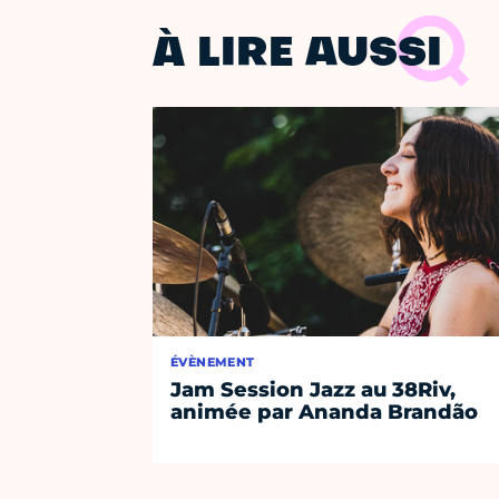
À LIRE AUSSI
ÉVÈNEMENT
Jam Session Jazz au 38Riv,
animée par Ananda Brandão