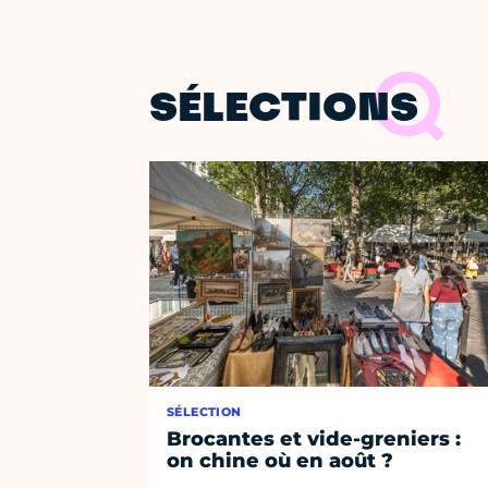
SÉLECTIONS
SÉLECTION
Brocantes et vide-greniers :
on chine où en août ?