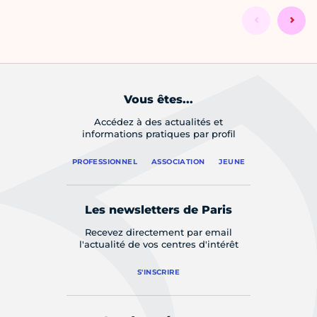
Vous êtes...
Accédez à des actualités et
informations pratiques par profil
PROFESSIONNEL
ASSOCIATION
JEUNE
Les newsletters de Paris
Recevez directement par email
l'actualité de vos centres d'intérêt
S'INSCRIRE