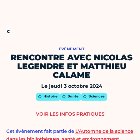
ÉVÈNEMENT
RENCONTRE AVEC NICOLAS
LEGENDRE ET MATTHIEU
CALAME
Le jeudi 3 octobre 2024
Histoire
Santé
Sciences
VOIR LES INFOS PRATIQUES
Cet évènement fait partie de
L'Automne de la science
dans les bibliothèques, santé et environnement