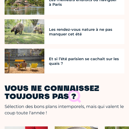
à Paris
Les rendez-vous nature à ne pas
manquer cet été
Et si l’été parisien se cachait sur les
quais ?
VOUS NE CONNAISSEZ
TOUJOURS PAS ?
Sélection des bons plans intemporels, mais qui valent le
coup toute l'année !