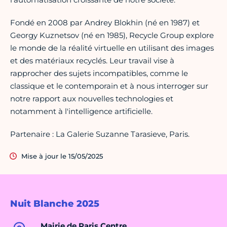
Fondé en 2008 par Andrey Blokhin (né en 1987) et
Georgy Kuznetsov (né en 1985), Recycle Group explore
le monde de la réalité virtuelle en utilisant des images
et des matériaux recyclés. Leur travail vise à
rapprocher des sujets incompatibles, comme le
classique et le contemporain et à nous interroger sur
notre rapport aux nouvelles technologies et
notamment à l'intelligence artificielle.
Partenaire : La Galerie Suzanne Tarasieve, Paris.
Mise à jour le 15/05/2025
Nuit Blanche 2025
Mairie de Paris Centre