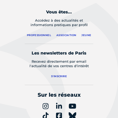
Vous êtes...
Accédez à des actualités et
informations pratiques par profil
PROFESSIONNEL
ASSOCIATION
JEUNE
Les newsletters de Paris
Recevez directement par email
l'actualité de vos centres d'intérêt
S'INSCRIRE
Sur les réseaux