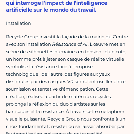
qui interroge l’impact de l’intelligence
artificielle sur le monde du travail.
Installation
Recycle Group investit la façade de la mairie du Centre
avec son installation
Résistance of AI
. L'œuvre met en
scène des silhouettes humaines en tension : d'un côté,
un homme prêt à jeter son casque de réalité virtuelle
symbolise la résistance face à l'emprise
technologique ; de l'autre, des figures aux yeux
dissimulés par des casques VR semblent osciller entre
soumission et tentative d'émancipation. Cette
création, réalisée à partir de matériaux recyclés,
prolonge la réflexion du duo d'artistes sur les
barricades et la résistance. À travers cette métaphore
visuelle puissante, Recycle Group nous confronte à un
choix fondamental : résister ou se laisser absorber par
l'automatisation croissante de notre société.