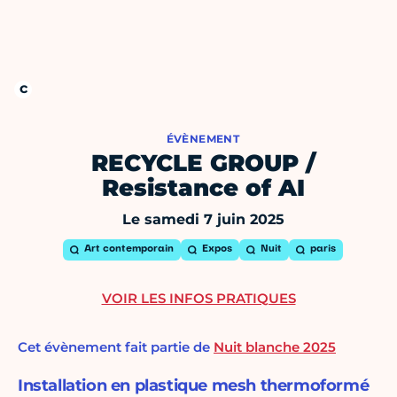
ÉVÈNEMENT
RECYCLE GROUP /
Resistance of AI
Le samedi 7 juin 2025
Art contemporain
Expos
Nuit
paris
VOIR LES INFOS PRATIQUES
Cet évènement fait partie de
Nuit blanche 2025
Installation en plastique mesh thermoformé