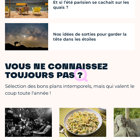
Et si l’été parisien se cachait sur les
quais ?
Nos idées de sorties pour garder la
tête dans les étoiles
VOUS NE CONNAISSEZ
TOUJOURS PAS ?
Sélection des bons plans intemporels, mais qui valent le
coup toute l'année !