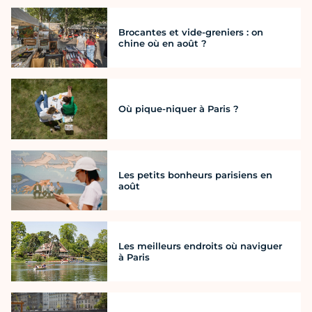
Brocantes et vide-greniers : on
chine où en août ?
Où pique-niquer à Paris ?
Les petits bonheurs parisiens en
août
Les meilleurs endroits où naviguer
à Paris