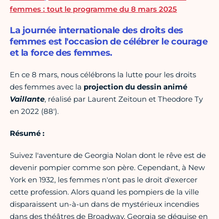
femmes : tout le programme du 8 mars 2025
La journée internationale des droits des
femmes est l'occasion de célébrer le courage
et la force des femmes.
En ce 8 mars, nous célébrons la lutte pour les droits
des femmes avec la
projection du dessin animé
Vaillante
, réalisé par Laurent Zeitoun et Theodore Ty
en 2022 (88').
Résumé :
Suivez l'aventure de Georgia Nolan dont le rêve est de
devenir pompier comme son père. Cependant, à New
York en 1932, les femmes n'ont pas le droit d'exercer
cette profession. Alors quand les pompiers de la ville
disparaissent un-à-un dans de mystérieux incendies
dans des théâtres de Broadway, Georgia se déguise en