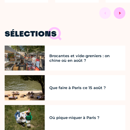
SÉLECTIONS
Brocantes et vide-greniers : on
chine où en août ?
Que faire à Paris ce 15 août ?
Où pique-niquer à Paris ?