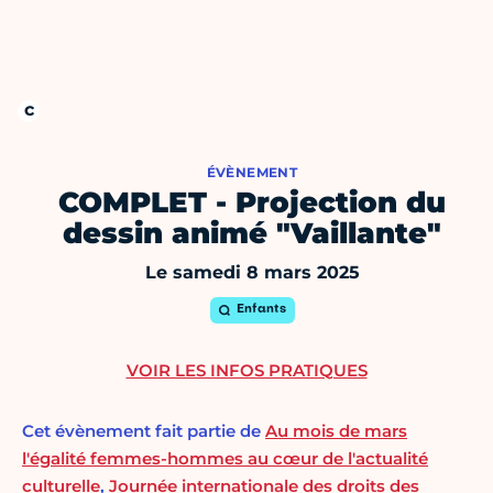
ÉVÈNEMENT
COMPLET - Projection du
dessin animé "Vaillante"
Le samedi 8 mars 2025
Enfants
VOIR LES INFOS PRATIQUES
Cet évènement fait partie de
Au mois de mars
l'égalité femmes-hommes au cœur de l'actualité
culturelle
,
Journée internationale des droits des