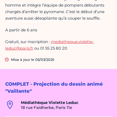
homme et intègre l’équipe de pompiers débutants
chargés d’arrêter le pyromane. C’est le début d’une
aventure aussi désopilante qu’à couper le souffle.
A partir de 6 ans
Gratuit, sur inscription :
mediatheque.violette-
leduc@paris.fr
ou 01 55 25 80 20
Mise à jour le 05/03/2025
COMPLET - Projection du dessin animé
"Vaillante"
Médiathèque Violette Leduc
18 rue Faidherbe, Paris 11e