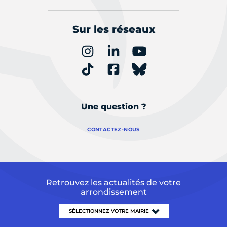
Sur les réseaux
Une question ?
CONTACTEZ-NOUS
Retrouvez les actualités de votre
arrondissement