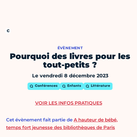
ÉVÈNEMENT
Pourquoi des livres pour les
tout-petits ?
Le vendredi 8 décembre 2023
Conférences
Enfants
Littérature
VOIR LES INFOS PRATIQUES
Cet évènement fait partie de
A hauteur de bébé,
temps fort jeunesse des bibliothèques de Paris