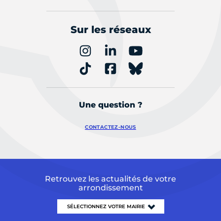
Sur les réseaux
Une question ?
CONTACTEZ-NOUS
Retrouvez les actualités de votre
arrondissement