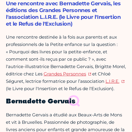
Une rencontre avec Bernadette Gervais, les
éditions des Grandes Personnes et
l'association L.I.R.E. (le Livre pour l'Insertion
et le Refus de l'Exclusion)
Une rencontre destinée à la fois aux parents et aux
professionnels de la Petite enfance sur la question :
« Pourquoi des livres pour la petite-enfance, et
comment sont-ils reçus par ce public ? », avec
l'autrice-illustratrice Bernadette Gervais, Brigitte Morel,
éditrice chez Les
Grandes Personnes
et Chloé
Séguret, lectrice formatrice pour l’association
L.I.R.E.
(le Livre pour l'Insertion et le Refus de l'Exclusion).
Bernadette Gervais
Bernadette Gervais a étudié aux Beaux-Arts de Mons
et vit à Bruxelles. Passionnée de photographie, de
livres anciens pour enfants et grande amoureuse de la