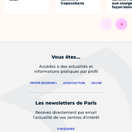
Copacabana
aux courge
façon bol
Vous êtes...
Accédez à des actualités et
informations pratiques par profil
PROFESSIONNEL
ASSOCIATION
JEUNE
Les newsletters de Paris
Recevez directement par email
l'actualité de vos centres d'intérêt
S'INSCRIRE