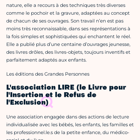
nature, elle a recours à des techniques très diverses
comme le pochoir et la gravure, adaptées au concept
de chacun de ses ouvrages. Son travail n’en est pas
moins très reconnaissable, dans ses représentations à
la fois simples et sophistiquées qui enchantent le réel.
Elle a publié plus d’une centaine d’ouvrages jeunesse,
des livres drôles, des livres-objets, toujours inventifs et
parfaitement adaptés aux enfants.
Les éditions des Grandes Personnes
L'association LIRE (le Livre pour
l'Insertion et le Refus de
l'Exclusion)
Une association engagée dans des actions de lecture
individualisée avec les bébés, les enfants, les familles et
les professionnel.le.s de la petite enfance, du médico-