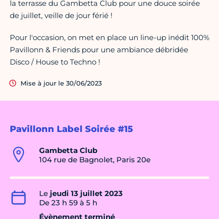
la terrasse du Gambetta Club pour une douce soirée
de juillet, veille de jour férié !
Pour l'occasion, on met en place un line-up inédit 100%
Pavillonn & Friends pour une ambiance débridée
Disco / House to Techno !
Mise à jour le 30/06/2023
Pavillonn Label Soirée #15
Gambetta Club
104 rue de Bagnolet, Paris 20e
Le
jeudi 13 juillet 2023
De 23 h 59 à 5 h
Évènement terminé