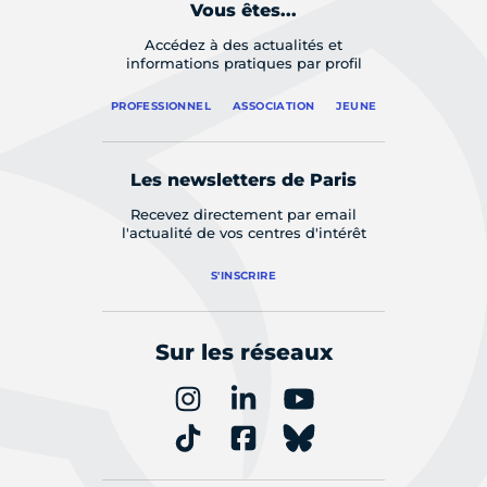
Vous êtes...
Accédez à des actualités et
informations pratiques par profil
PROFESSIONNEL
ASSOCIATION
JEUNE
Les newsletters de Paris
Recevez directement par email
l'actualité de vos centres d'intérêt
S'INSCRIRE
Sur les réseaux