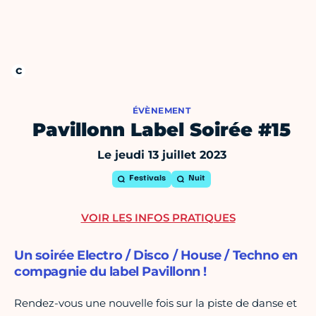
ÉVÈNEMENT
Pavillonn Label Soirée #15
Le jeudi 13 juillet 2023
Festivals
Nuit
VOIR LES INFOS PRATIQUES
Un soirée Electro / Disco / House / Techno en
compagnie du label Pavillonn !
Rendez-vous une nouvelle fois sur la piste de danse et