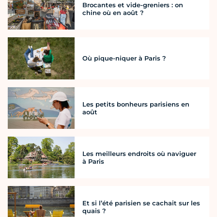
Brocantes et vide-greniers : on
chine où en août ?
Où pique-niquer à Paris ?
Les petits bonheurs parisiens en
août
Les meilleurs endroits où naviguer
à Paris
Et si l’été parisien se cachait sur les
quais ?