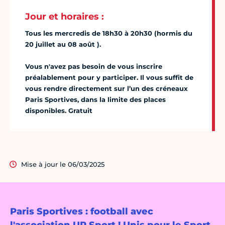
Jour et horaires :
Tous les mercredis de 18h30 à 20h30 (hormis du
20 juillet au 08 août ).
Vous n'avez pas besoin de vous inscrire
préalablement pour y participer. Il vous suffit de
vous rendre directement sur l’un des créneaux
Paris Sportives, dans la limite des places
disponibles. Gratuit
Mise à jour le 06/03/2025
Paris Sportives : football avec