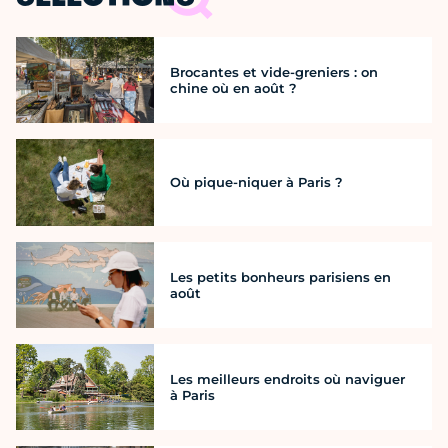
Brocantes et vide-greniers : on
chine où en août ?
Où pique-niquer à Paris ?
Les petits bonheurs parisiens en
août
Les meilleurs endroits où naviguer
à Paris