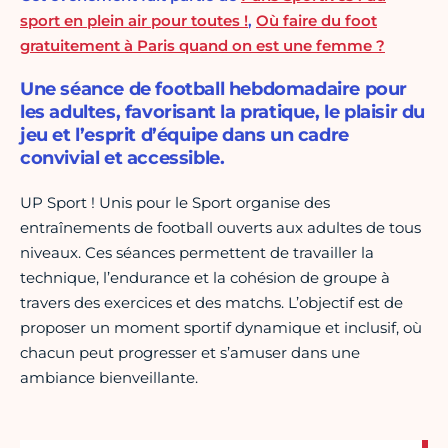
sport en plein air pour toutes !
,
Où faire du foot
gratuitement à Paris quand on est une femme ?
Une séance de football hebdomadaire pour
les adultes, favorisant la pratique, le plaisir du
jeu et l’esprit d’équipe dans un cadre
convivial et accessible.
UP Sport ! Unis pour le Sport organise des
entraînements de football ouverts aux adultes de tous
niveaux. Ces séances permettent de travailler la
technique, l’endurance et la cohésion de groupe à
travers des exercices et des matchs. L’objectif est de
proposer un moment sportif dynamique et inclusif, où
chacun peut progresser et s’amuser dans une
ambiance bienveillante.