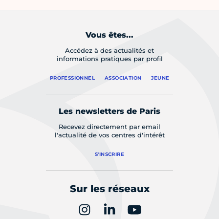
Vous êtes...
Accédez à des actualités et
informations pratiques par profil
PROFESSIONNEL
ASSOCIATION
JEUNE
Les newsletters de Paris
Recevez directement par email
l'actualité de vos centres d'intérêt
S'INSCRIRE
Sur les réseaux