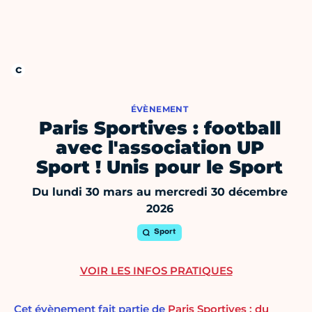
ÉVÈNEMENT
Paris Sportives : football
avec l'association UP
Sport ! Unis pour le Sport
Du lundi 30 mars au mercredi 30 décembre
2026
Sport
VOIR LES INFOS PRATIQUES
Cet évènement fait partie de
Paris Sportives : du