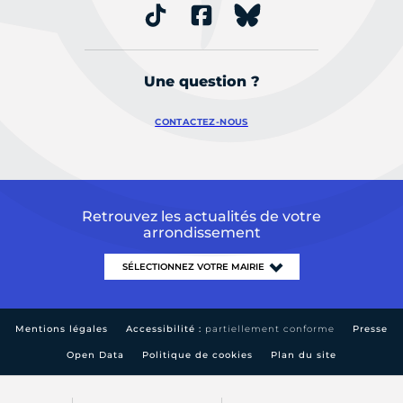
Une question ?
CONTACTEZ-NOUS
Retrouvez les actualités de votre
arrondissement
Mentions légales
Accessibilité :
partiellement conforme
Presse
Open Data
Politique de cookies
Plan du site