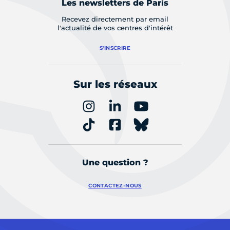
Les newsletters de Paris
Recevez directement par email
l'actualité de vos centres d'intérêt
S'INSCRIRE
Sur les réseaux
Une question ?
CONTACTEZ-NOUS