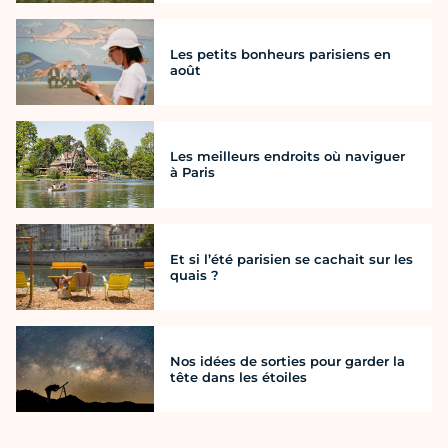
Les petits bonheurs parisiens en
août
Les meilleurs endroits où naviguer
à Paris
Et si l’été parisien se cachait sur les
quais ?
Nos idées de sorties pour garder la
tête dans les étoiles