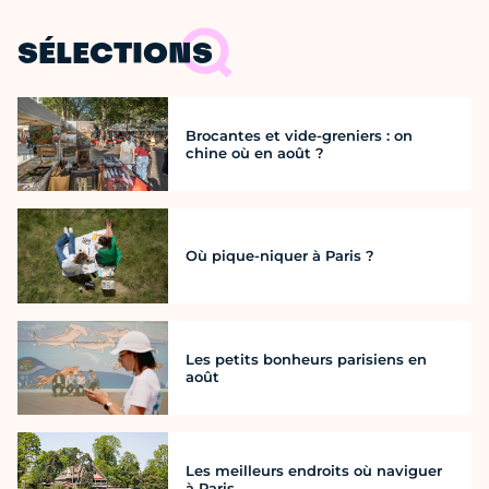
SÉLECTIONS
Brocantes et vide-greniers : on
chine où en août ?
Où pique-niquer à Paris ?
Les petits bonheurs parisiens en
août
Les meilleurs endroits où naviguer
à Paris