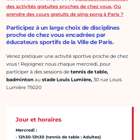
des activités gratuites proches de chez vous
,
Où
prendre des cours gratuits de ping-pong à Paris ?
Participez à un large choix de disciplines
proche de chez vous encadrées par
éducateurs sportifs de la Ville de Paris.
Venez pratiquer une activité sportive proche de chez
vous ! Rejoignez nous chaque mercredi, pour
participer à des sessions de
tennis de table,
badminton
au
stade Louis Lumière,
30 rue Louis
Lumière 75020
Jour et horaires
Mercredi :
- 12h30-13h30 (tennis de table : Adultes)