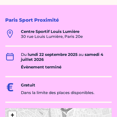
Paris Sport Proximité
Centre Sportif Louis Lumière
30 rue Louis Lumière, Paris 20e
Du
lundi 22 septembre 2025
au
samedi 4
juillet 2026
Évènement terminé
Gratuit
Dans la limite des places disponibles.
+