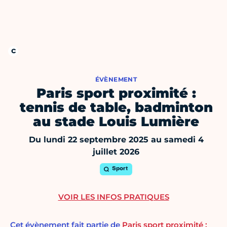
ÉVÈNEMENT
Paris sport proximité :
tennis de table, badminton
au stade Louis Lumière
Du lundi 22 septembre 2025 au samedi 4
juillet 2026
Sport
VOIR LES INFOS PRATIQUES
Cet évènement fait partie de
Paris sport proximité :