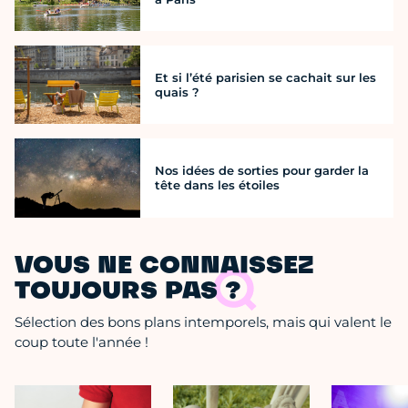
Et si l’été parisien se cachait sur les
quais ?
Nos idées de sorties pour garder la
tête dans les étoiles
VOUS NE CONNAISSEZ
TOUJOURS PAS ?
Sélection des bons plans intemporels, mais qui valent le
coup toute l'année !