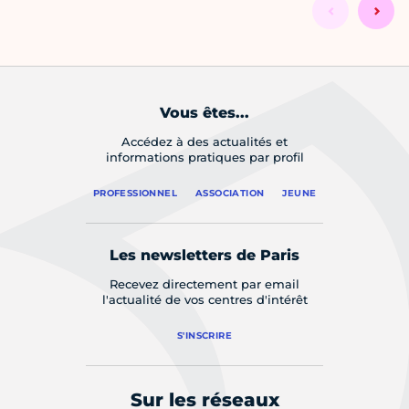
Vous êtes...
Accédez à des actualités et
informations pratiques par profil
PROFESSIONNEL
ASSOCIATION
JEUNE
Les newsletters de Paris
Recevez directement par email
l'actualité de vos centres d'intérêt
S'INSCRIRE
Sur les réseaux