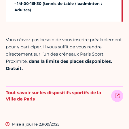
- 14h00-16h30 (tennis de table / badminton :
Adultes)
Vous n'avez pas besoin de vous inscrire préalablement
pour y participer. Il vous suffit de vous rendre
directement sur l’un des créneaux Paris Sport
Proximité,
dans la limite des places disponibles.
Gratuit.
Tout savoir sur les dispositifs sportifs de la
Ville de Paris
Mise à jour le 23/09/2025