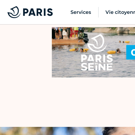
Services
Vie citoyen