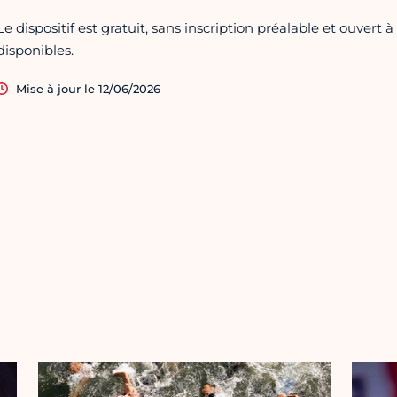
Le dispositif est gratuit, sans inscription préalable et ouvert à
disponibles.
Mise à jour le 12/06/2026