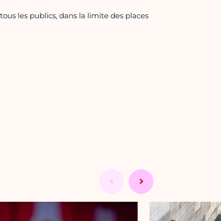
 tous les publics, dans la limite des places