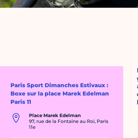
Paris Sport Dimanches Estivaux :
Boxe sur la place Marek Edelman
Paris 11
Place Marek Edelman
97, rue de la Fontaine au Roi, Paris
11e