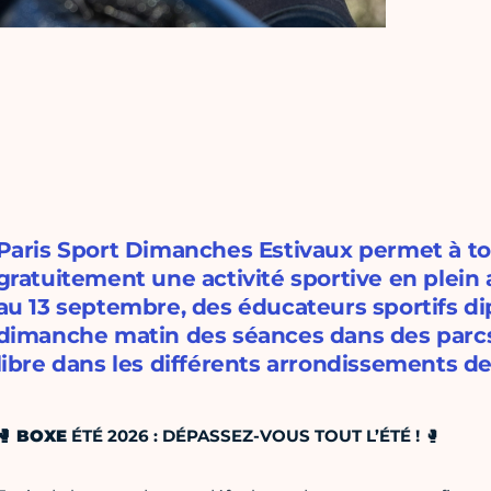
Paris Sport Dimanches Estivaux permet à to
gratuitement une activité sportive en plein ai
au 13 septembre, des éducateurs sportifs 
dimanche matin des séances dans des parcs
libre dans les différents arrondissements de 
🥊
BOXE
ÉTÉ 2026 : DÉPASSEZ-VOUS TOUT L’ÉTÉ !
🥊