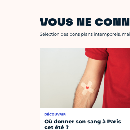
VOUS NE CONN
Sélection des bons plans intemporels, mais
DÉCOUVRIR
Où donner son sang à Paris
cet été ?