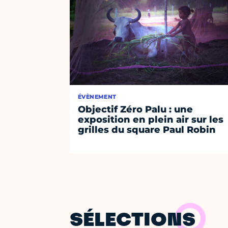
ÉVÈNEMENT
Objectif Zéro Palu : une
exposition en plein air sur les
grilles du square Paul Robin
SÉLECTIONS