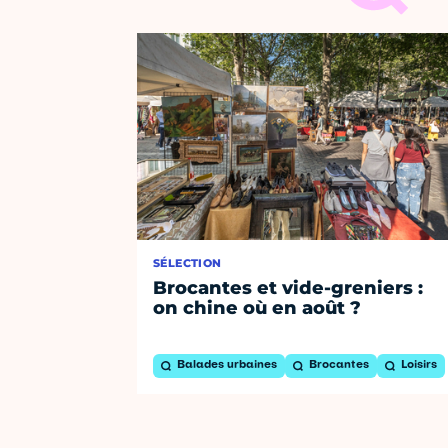
SÉLECTION
Brocantes et vide-greniers :
on chine où en août ?
Balades urbaines
Brocantes
Loisirs