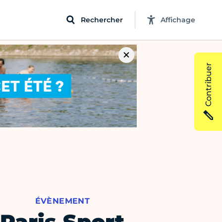
Rechercher
Affichage
Contribuer
ÉVÈNEMENT