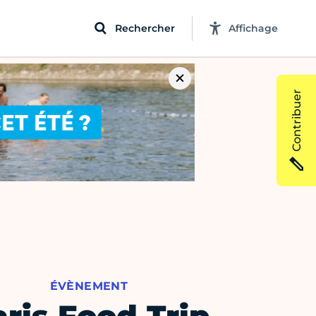
Rechercher
Affichage
Contribuer
ÉVÈNEMENT