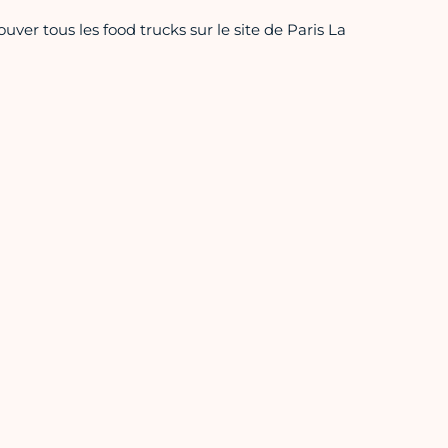
ver tous les food trucks sur le site de Paris La