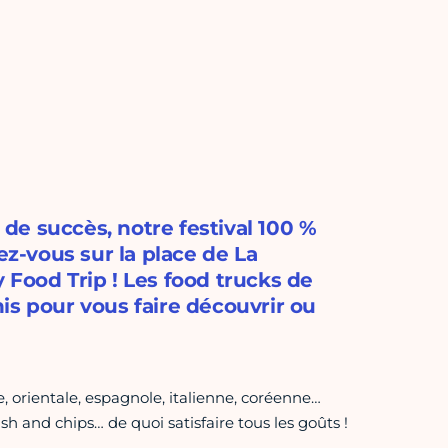
de succès, notre festival 100 %
ez-vous sur la place de La
 Food Trip ! Les food trucks de
is pour vous faire découvrir ou
, orientale, espagnole, italienne, coréenne…
sh and chips… de quoi satisfaire tous les goûts !