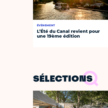
ÉVÈNEMENT
L’Été du Canal revient pour
une 19ème édition
SÉLECTIONS