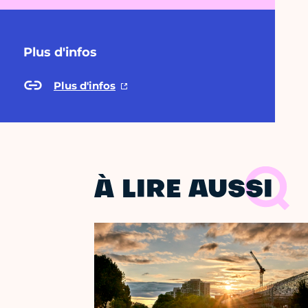
Plus d'infos
Plus d'infos
À LIRE AUSSI