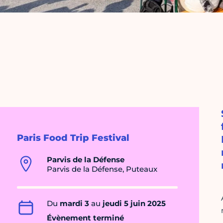
Paris Food Trip Festival
Parvis de la Défense
Parvis de la Défense, Puteaux
Du
mardi 3
au
jeudi 5 juin 2025
Évènement terminé