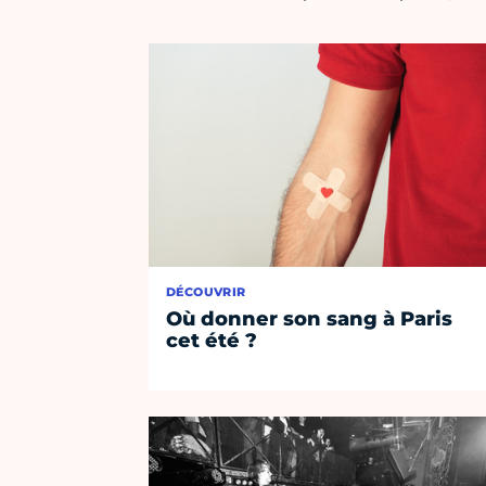
DÉCOUVRIR
Où donner son sang à Paris
cet été ?