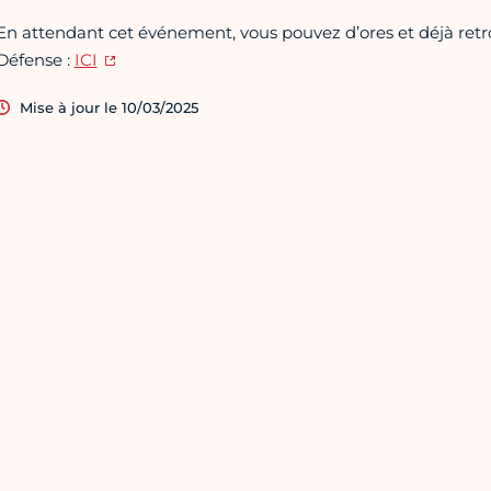
En attendant cet événement, vous pouvez d’ores et déjà retrou
Défense :
ICI
Mise à jour le 10/03/2025