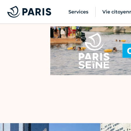
Services
Vie citoyen