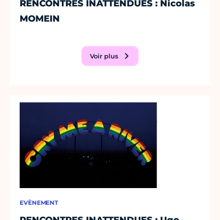
RENCONTRES INATTENDUES : Nicolas
MOMEIN
Voir plus
EVÈNEMENT