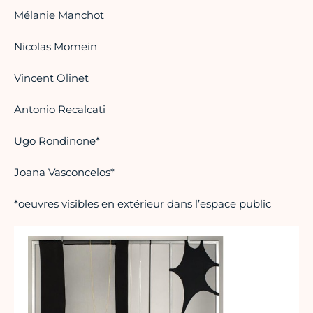
Mélanie Manchot
Nicolas Momein
Vincent Olinet
Antonio Recalcati
Ugo Rondinone*
Joana Vasconcelos*
*oeuvres visibles en extérieur dans l’espace public