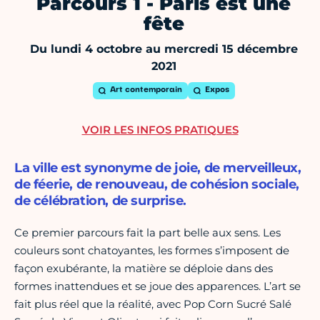
Parcours 1 - Paris est une
fête
Du lundi 4 octobre au mercredi 15 décembre
2021
Art contemporain
Expos
VOIR LES INFOS PRATIQUES
La ville est synonyme de joie, de merveilleux,
de féerie, de renouveau, de cohésion sociale,
de célébration, de surprise.
Ce premier parcours fait la part belle aux sens. Les
couleurs sont chatoyantes, les formes s’imposent de
façon exubérante, la matière se déploie dans des
formes inattendues et se joue des apparences. L’art se
fait plus réel que la réalité, avec Pop Corn Sucré Salé