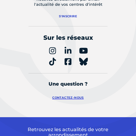
l'actualité de vos centres d'intérêt
S'INSCRIRE
Sur les réseaux
Une question ?
CONTACTEZ-NOUS
Retrouvez les actualités de votre
arrondissement