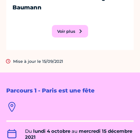
Baumann
Voir plus
Mise à jour le 15/09/2021
Parcours 1 - Paris est une fête
Du
lundi 4 octobre
au
mercredi 15 décembre
2021