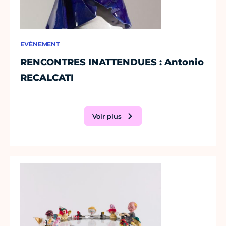
EVÈNEMENT
RENCONTRES INATTENDUES : Antonio
RECALCATI
Voir plus