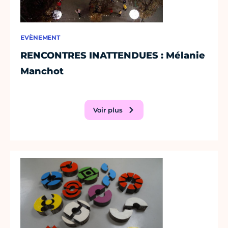
EVÈNEMENT
RENCONTRES INATTENDUES : Mélanie
Manchot
Voir plus