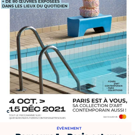
ÉVÈNEMENT