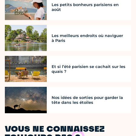
Les petits bonheurs parisiens en
août
Les meilleurs endroits où naviguer
à Paris
Et si l’été parisien se cachait sur les
quais ?
Nos idées de sorties pour garder la
tête dans les étoiles
VOUS NE CONNAISSEZ