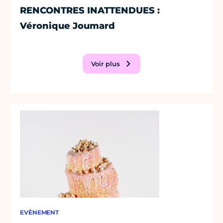
RENCONTRES INATTENDUES :
Véronique Joumard
Voir plus
EVÈNEMENT