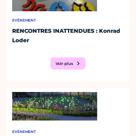
EVÈNEMENT
RENCONTRES INATTENDUES : Konrad
Loder
Voir plus
EVÈNEMENT