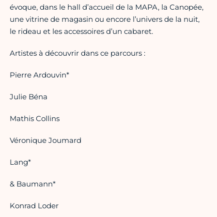
évoque, dans le hall d’accueil de la MAPA, la Canopée,
une vitrine de magasin ou encore l’univers de la nuit,
le rideau et les accessoires d’un cabaret.
Artistes à découvrir dans ce parcours :
Pierre Ardouvin*
Julie Béna
Mathis Collins
Véronique Joumard
Lang*
& Baumann*
Konrad Loder