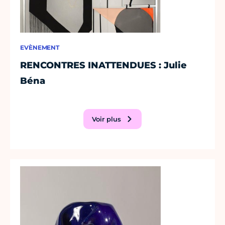
EVÈNEMENT
RENCONTRES INATTENDUES : Julie
Béna
Voir plus