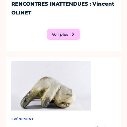
RENCONTRES INATTENDUES : Vincent
OLINET
Voir plus
EVÈNEMENT