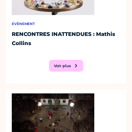
EVÈNEMENT
RENCONTRES INATTENDUES : Mathis
Collins
Voir plus