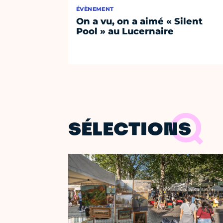
ÉVÈNEMENT
On a vu, on a aimé « Silent
Pool » au Lucernaire
SÉLECTIONS