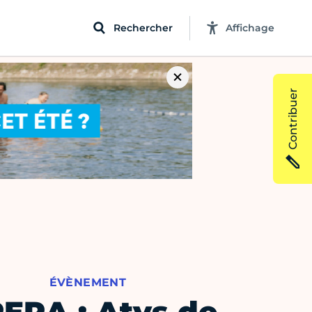
Rechercher
Affichage
Contribuer
ÉVÈNEMENT