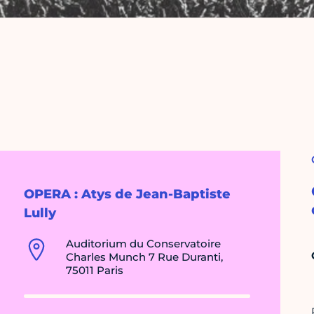
OPERA : Atys de Jean-Baptiste
Lully
Auditorium du Conservatoire
Charles Munch 7 Rue Duranti,
75011 Paris