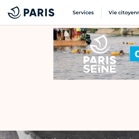
Services
Vie citoyen