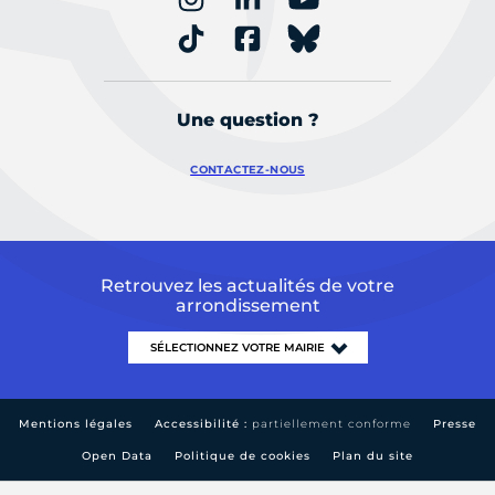
Une question ?
CONTACTEZ-NOUS
Retrouvez les actualités de votre
arrondissement
Mentions légales
Accessibilité :
partiellement conforme
Presse
Open Data
Politique de cookies
Plan du site