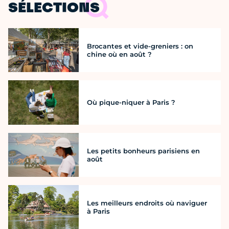
SÉLECTIONS
Brocantes et vide-greniers : on
chine où en août ?
Où pique-niquer à Paris ?
Les petits bonheurs parisiens en
août
Les meilleurs endroits où naviguer
à Paris