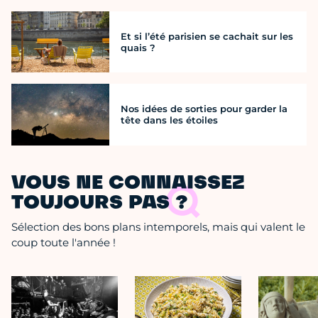
Et si l’été parisien se cachait sur les
quais ?
Nos idées de sorties pour garder la
tête dans les étoiles
VOUS NE CONNAISSEZ
TOUJOURS PAS ?
Sélection des bons plans intemporels, mais qui valent le
coup toute l'année !