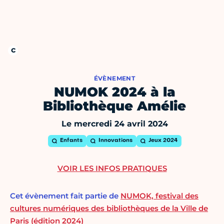
ÉVÈNEMENT
NUMOK 2024 à la
Bibliothèque Amélie
Le mercredi 24 avril 2024
Enfants
Innovations
Jeux 2024
VOIR LES INFOS PRATIQUES
Cet évènement fait partie de
NUMOK, festival des
cultures numériques des bibliothèques de la Ville de
Paris (édition 2024)