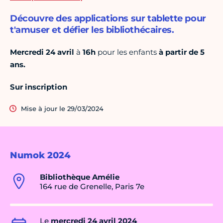
Découvre des applications sur tablette pour
t'amuser et défier les bibliothécaires.
Mercredi 24 avril
à
16h
pour les enfants
à partir de 5
ans.
Sur inscription
Mise à jour le 29/03/2024
Numok 2024
Bibliothèque Amélie
164 rue de Grenelle, Paris 7e
Le
mercredi 24 avril 2024