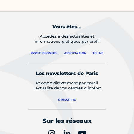
Vous êtes...
Accédez à des actualités et
informations pratiques par profil
PROFESSIONNEL
ASSOCIATION
JEUNE
Les newsletters de Paris
Recevez directement par email
l'actualité de vos centres d'intérêt
S'INSCRIRE
Sur les réseaux