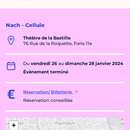
Nach - Cellule
Théâtre de la Bastille
76 Rue de la Roquette, Paris 11e
Du
vendredi 26
au
dimanche 28 janvier 2024
Évènement terminé
Réservation/ Billetterie
Réservation conseillée
+