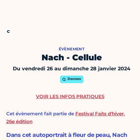
ÉVÈNEMENT
Nach - Cellule
Du vendredi 26 au dimanche 28 janvier 2024
Danses
VOIR LES INFOS PRATIQUES
Cet évènement fait partie de
Festival Faits d'hiver,
26e édition
Dans cet autoportrait à fleur de peau, Nach