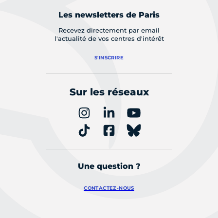
Les newsletters de Paris
Recevez directement par email
l'actualité de vos centres d'intérêt
S'INSCRIRE
Sur les réseaux
Une question ?
CONTACTEZ-NOUS