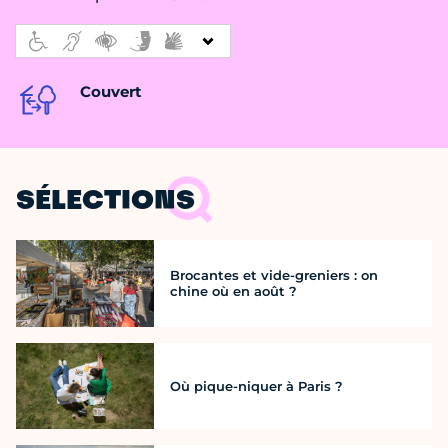
Couvert
SÉLECTIONS
Brocantes et vide-greniers : on
chine où en août ?
Où pique-niquer à Paris ?