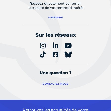
Recevez directement par email
l'actualité de vos centres d'intérêt
S'INSCRIRE
Sur les réseaux
Une question ?
CONTACTEZ-NOUS
Retrouvez les actualités de votre