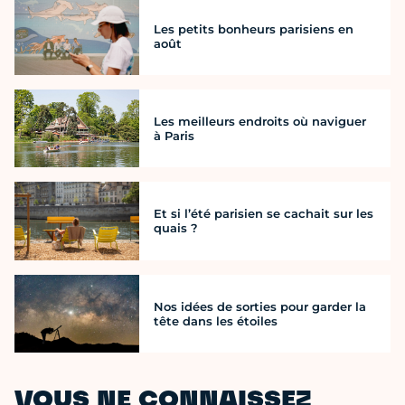
Les petits bonheurs parisiens en
août
Les meilleurs endroits où naviguer
à Paris
Et si l’été parisien se cachait sur les
quais ?
Nos idées de sorties pour garder la
tête dans les étoiles
VOUS NE CONNAISSEZ