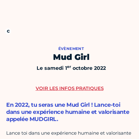
ÉVÈNEMENT
Mud Girl
er
Le samedi 1
octobre 2022
VOIR LES INFOS PRATIQUES
En 2022, tu seras une Mud Girl ! Lance-toi
dans une expérience humaine et valorisante
appelée MUDGIRL.
Lance toi dans une expérience humaine et valorisante