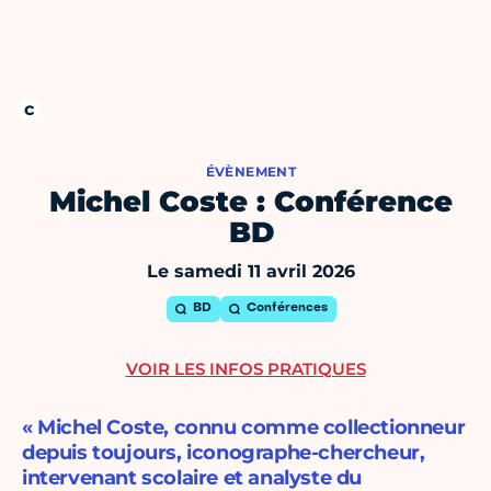
ÉVÈNEMENT
Michel Coste : Conférence
BD
Le samedi 11 avril 2026
BD
Conférences
VOIR LES INFOS PRATIQUES
« Michel Coste, connu comme collectionneur
depuis toujours, iconographe-chercheur,
intervenant scolaire et analyste du