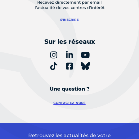
Recevez directement par email
l'actualité de vos centres d'intérêt
S'INSCRIRE
Sur les réseaux
Une question ?
CONTACTEZ-NOUS
Retrouvez les actualités de votre