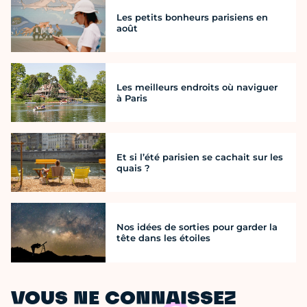
Les petits bonheurs parisiens en
août
Les meilleurs endroits où naviguer
à Paris
Et si l’été parisien se cachait sur les
quais ?
Nos idées de sorties pour garder la
tête dans les étoiles
VOUS NE CONNAISSEZ