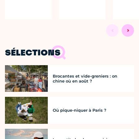
SÉLECTIONS
Brocantes et vide-greniers : on
chine où en août ?
Où pique-niquer à Paris ?