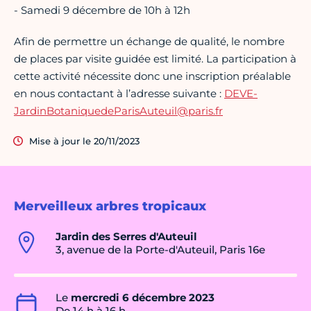
- Samedi 9 décembre de 10h à 12h
Afin de permettre un échange de qualité, le nombre
de places par visite guidée est limité. La participation à
cette activité nécessite donc une inscription préalable
en nous contactant à l’adresse suivante :
DEVE-
JardinBotaniquedeParisAuteuil@paris.fr
Mise à jour le 20/11/2023
Merveilleux arbres tropicaux
Jardin des Serres d'Auteuil
3, avenue de la Porte-d'Auteuil, Paris 16e
Le
mercredi 6 décembre 2023
De 14 h à 16 h