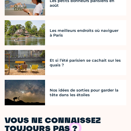
Les petits bonheurs parisiens en
août
Les meilleurs endroits où naviguer
à Paris
Et si l’été parisien se cachait sur les
quais ?
Nos idées de sorties pour garder la
tête dans les étoiles
VOUS NE CONNAISSEZ
TOUJOURS PAS ?