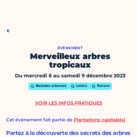
ÉVÈNEMENT
Merveilleux arbres
tropicaux
Du mercredi 6 au samedi 9 décembre 2023
Balades urbaines
Loisirs
Nature
VOIR LES INFOS PRATIQUES
Cet évènement fait partie de
Plantations capitale(s)
Partez à la découverte des secrets des arbres