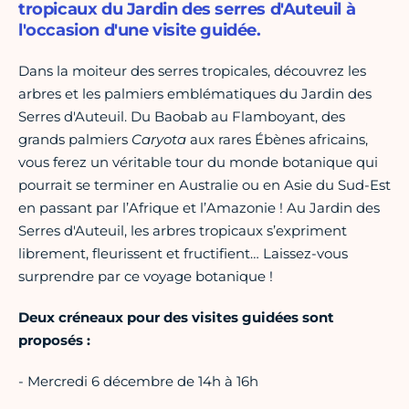
tropicaux du Jardin des serres d'Auteuil à
l'occasion d'une visite guidée.
Dans la moiteur des serres tropicales, découvrez les
arbres et les palmiers emblématiques du Jardin des
Serres d'Auteuil. Du Baobab au Flamboyant, des
grands palmiers
Caryota
aux rares Ébènes africains,
vous ferez un véritable tour du monde botanique qui
pourrait se terminer en Australie ou en Asie du Sud-Est
en passant par l’Afrique et l’Amazonie ! Au Jardin des
Serres d'Auteuil, les arbres tropicaux s’expriment
librement, fleurissent et fructifient… Laissez-vous
surprendre par ce voyage botanique !
Deux créneaux pour des visites guidées sont
proposés :
- Mercredi 6 décembre de 14h à 16h