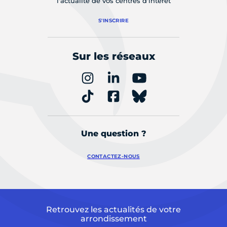
l'actualité de vos centres d'intérêt
S'INSCRIRE
Sur les réseaux
Une question ?
CONTACTEZ-NOUS
Retrouvez les actualités de votre
arrondissement