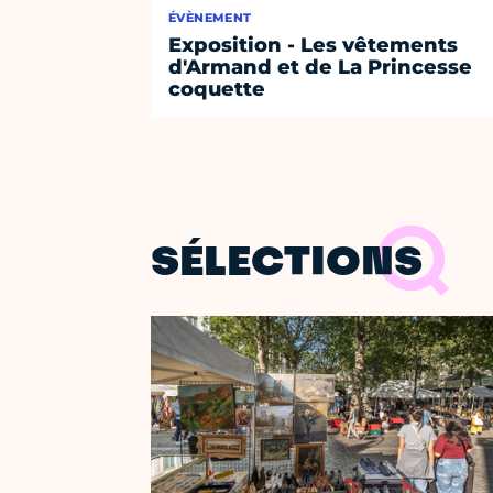
ÉVÈNEMENT
Exposition - Les vêtements
d'Armand et de La Princesse
coquette
SÉLECTIONS