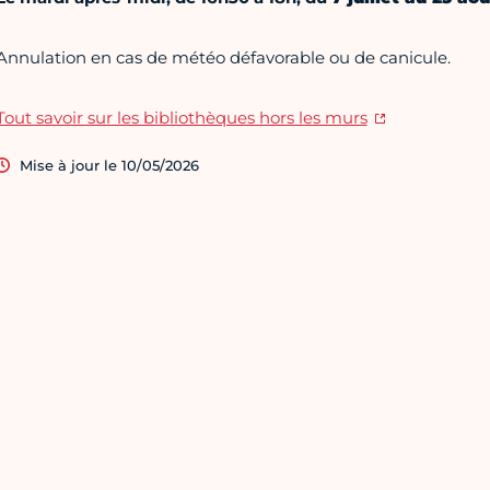
Annulation en cas de météo défavorable ou de canicule.
Tout savoir sur les bibliothèques hors les murs
Mise à jour le 10/05/2026