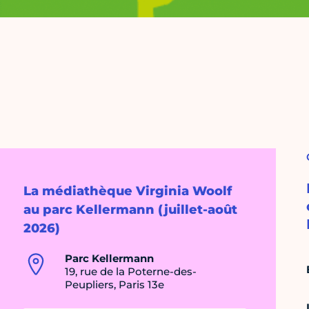
La médiathèque Virginia Woolf
au parc Kellermann (juillet-août
2026)
Parc Kellermann
19, rue de la Poterne-des-
Peupliers, Paris 13e