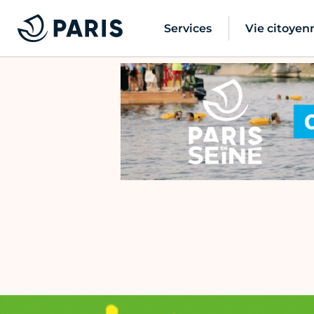
Services
Vie citoyen