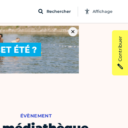
Rechercher
Affichage
Contribuer
ÉVÈNEMENT