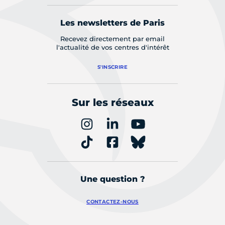
Les newsletters de Paris
Recevez directement par email
l'actualité de vos centres d'intérêt
S'INSCRIRE
Sur les réseaux
Une question ?
CONTACTEZ-NOUS