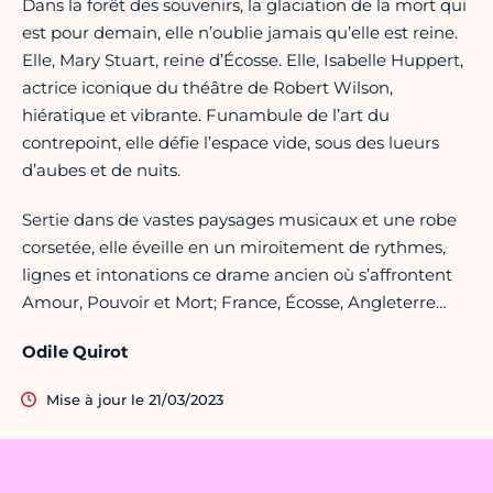
Dans la forêt des souvenirs, la glaciation de la mort qui
est pour demain, elle n’oublie jamais qu’elle est reine.
Elle, Mary Stuart, reine d’Écosse. Elle, Isabelle Huppert,
actrice iconique du théâtre de Robert Wilson,
hiératique et vibrante. Funambule de l’art du
contrepoint, elle défie l’espace vide, sous des lueurs
d’aubes et de nuits.
Sertie dans de vastes paysages musicaux et une robe
corsetée, elle éveille en un miroitement de rythmes,
lignes et intonations ce drame ancien où s’affrontent
Amour, Pouvoir et Mort; France, Écosse, Angleterre…
Odile Quirot
Mise à jour le 21/03/2023