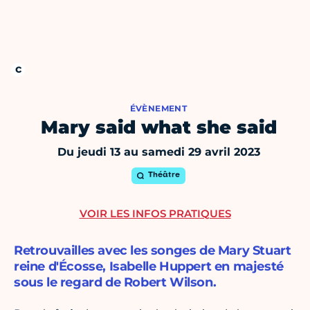
ÉVÈNEMENT
Mary said what she said
Du jeudi 13 au samedi 29 avril 2023
Théâtre
VOIR LES INFOS PRATIQUES
Retrouvailles avec les songes de Mary Stuart
reine d'Écosse, Isabelle Huppert en majesté
sous le regard de Robert Wilson.