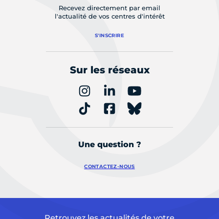
Recevez directement par email
l'actualité de vos centres d'intérêt
S'INSCRIRE
Sur les réseaux
Une question ?
CONTACTEZ-NOUS
Retrouvez les actualités de votre