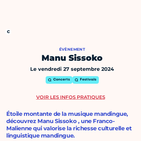
ÉVÈNEMENT
Manu Sissoko
Le vendredi 27 septembre 2024
Concerts
Festivals
VOIR LES INFOS PRATIQUES
Étoile montante de la musique mandingue,
découvrez Manu Sissoko , une Franco-
Malienne qui valorise la richesse culturelle et
linguistique mandingue.