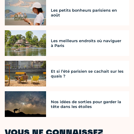
Les petits bonheurs parisiens en
août
Les meilleurs endroits où naviguer
à Paris
Et si l’été parisien se cachait sur les
quais ?
Nos idées de sorties pour garder la
tête dans les étoiles
VOUS NE CONNAISSEZ