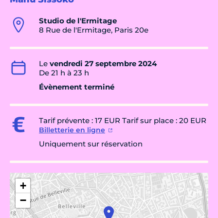
Studio de l'Ermitage
8 Rue de l'Ermitage, Paris 20e
Le
vendredi 27 septembre 2024
De 21 h à 23 h
Évènement terminé
Tarif prévente : 17 EUR Tarif sur place : 20 EUR
Billetterie en ligne
Uniquement sur réservation
+
−