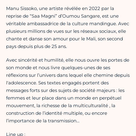
Manu Sissoko, une artiste révélée en 2022 par la
reprise de “Saa Magni” d’Oumou Sangare, est une
véritable ambassadrice de la culture mandingue. Avec
plusieurs millions de vues sur les réseaux sociaux, elle
chante et danse son amour pour le Mali, son second
pays depuis plus de 25 ans.
Avec sincérité et humilité, elle nous ouvre les portes de
son monde et nous livre quelques-unes de ses
réflexions sur l’univers dans lequel elle chemine depuis
l'adolescence. Ses textes engagés portent des
messages forts sur des sujets de société majeurs : les
femmes et leur place dans un monde en perpétuel
mouvement, la richesse de la multiculturalité , la
construction de l’identité multiple, ou encore
l’importance de la transmission…
Line up :