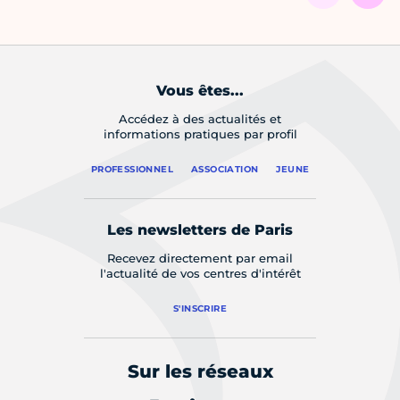
Vous êtes...
Accédez à des actualités et
informations pratiques par profil
PROFESSIONNEL
ASSOCIATION
JEUNE
Les newsletters de Paris
Recevez directement par email
l'actualité de vos centres d'intérêt
S'INSCRIRE
Sur les réseaux