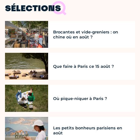
SÉLECTIONS
Brocantes et vide-greniers : on
chine où en août ?
Que faire à Paris ce 15 août ?
Où pique-niquer à Paris ?
Les petits bonheurs parisiens en
août