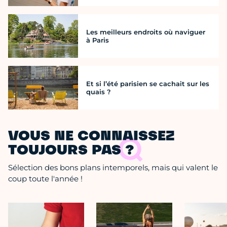
Les meilleurs endroits où naviguer
à Paris
Et si l’été parisien se cachait sur les
quais ?
VOUS NE CONNAISSEZ
TOUJOURS PAS ?
Sélection des bons plans intemporels, mais qui valent le
coup toute l'année !