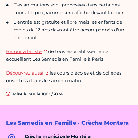
Des animations sont proposées dans certaines
cours. Le programme sera affiché devant la cour.
L'entrée est gratuite et libre mais les enfants de
moins de 12 ans devront être accompagnés d'un
encadrant.
Retour à la liste
de tous les établissements
accueillant Les Samedis en Famille à Paris
Découvrez aussi
les cours d'écoles et de collèges
ouvertes à Paris le samedi matin
Mise à jour le 18/10/2024
Les Samedis en Famille · Crèche Montera
Crèche municipale Montéra