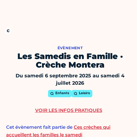
ÉVÈNEMENT
Les Samedis en Famille ·
Crèche Montera
Du samedi 6 septembre 2025 au samedi 4
juillet 2026
Enfants
Loisirs
VOIR LES INFOS PRATIQUES
Cet évènement fait partie de
Ces crèches qui
accueillent les familles le samedi