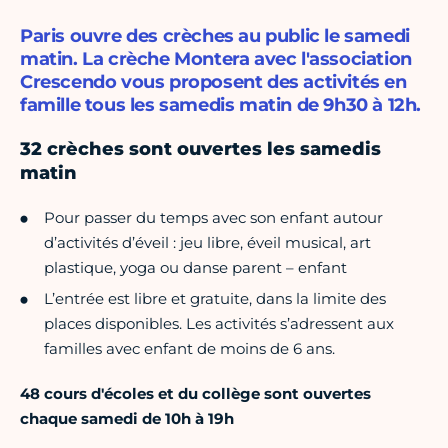
Paris ouvre des crèches au public le samedi
matin. La crèche Montera avec l'association
Crescendo vous proposent des activités en
famille tous les samedis matin de 9h30 à 12h.
32 crèches sont ouvertes les samedis
matin
Pour passer du temps avec son enfant autour
d’activités d’éveil : jeu libre, éveil musical, art
plastique, yoga ou danse parent – enfant
L’entrée est libre et gratuite, dans la limite des
places disponibles. Les activités s’adressent aux
familles avec enfant de moins de 6 ans.
48 cours d'écoles et du collège sont ouvertes
chaque samedi de 10h à 19h