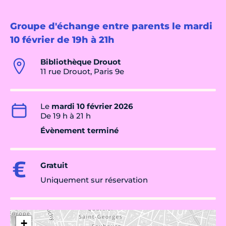
Groupe d'échange entre parents le mardi
10 février de 19h à 21h
Bibliothèque Drouot
11 rue Drouot, Paris 9e
Le
mardi 10 février 2026
De 19 h à 21 h
Évènement terminé
Gratuit
Uniquement sur réservation
+