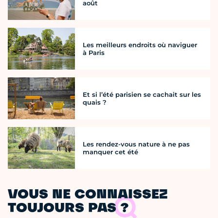
août
Les meilleurs endroits où naviguer
à Paris
Et si l’été parisien se cachait sur les
quais ?
Les rendez-vous nature à ne pas
manquer cet été
VOUS NE CONNAISSEZ
TOUJOURS PAS ?