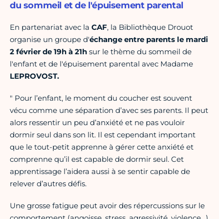
du sommeil et de l'épuisement parental
En partenariat avec la
CAF
, la Bibliothèque Drouot
organise un groupe d'
échange entre parents le mardi
2 février de 19h à 21h
sur le thème du sommeil de
l'enfant et de l'épuisement parental avec Madame
LEPROVOST.
" Pour l’enfant, le moment du coucher est souvent
vécu comme une séparation d’avec ses parents. Il peut
alors ressentir un peu d’anxiété et ne pas vouloir
dormir seul dans son lit. Il est cependant important
que le tout-petit apprenne à gérer cette anxiété et
comprenne qu’il est capable de dormir seul. Cet
apprentissage l’aidera aussi à se sentir capable de
relever d’autres défis.
Une grosse fatigue peut avoir des répercussions sur le
comportement (angoisse, stress, agressivité, violence…)