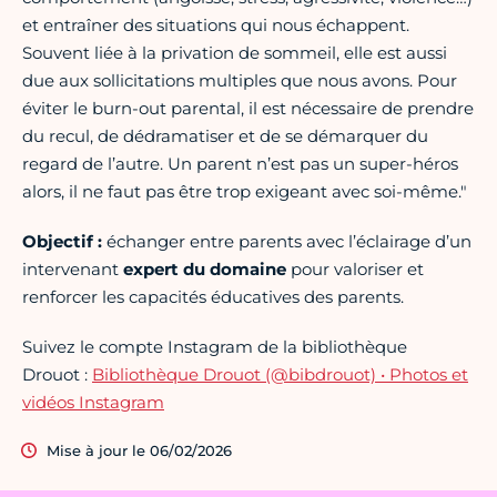
et entraîner des situations qui nous échappent.
Souvent liée à la privation de sommeil, elle est aussi
due aux sollicitations multiples que nous avons. Pour
éviter le burn-out parental, il est nécessaire de prendre
du recul, de dédramatiser et de se démarquer du
regard de l’autre. Un parent n’est pas un super-héros
alors, il ne faut pas être trop exigeant avec soi-même."
Objectif :
échanger entre parents avec l’éclairage d’un
intervenant
expert du domaine
pour valoriser et
renforcer les capacités éducatives des parents.
Suivez le compte Instagram de la bibliothèque
Drouot :
Bibliothèque Drouot (@bibdrouot) • Photos et
vidéos Instagram
Mise à jour le 06/02/2026