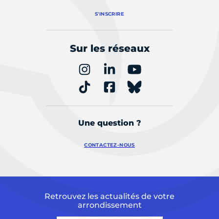
S'INSCRIRE
Sur les réseaux
Une question ?
CONTACTEZ-NOUS
Retrouvez les actualités de votre
arrondissement