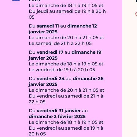
Le dimanche de 18 h à 19 h 05 et
Du jeudi au samedi de 19 h à 20 h
05
Du
samedi 11
au
dimanche 12
janvier 2025
Le dimanche de 20 h à 21 h 05 et
Le samedi de 21 h à 22 h 05
Du
vendredi 17
au
dimanche 19
janvier 2025
Le dimanche de 18 h à 19 h 05 et
Le vendredi de 19 h à 20 h 05
Du
vendredi 24
au
dimanche 26
janvier 2025
Le dimanche de 20 h à 21 h 05 et
Du vendredi au samedi de 21 h à
22 h 05
Du
vendredi 31 janvier
au
dimanche 2 février 2025
Le dimanche de 18 h à 19 h 05 et
Du vendredi au samedi de 19 h à
20 h 05