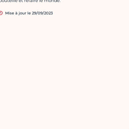
bouteille et refaire le monde.
Mise à jour le 29/09/2023