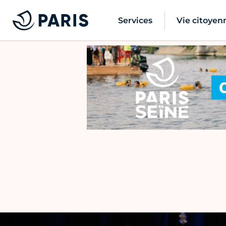
Services
Vie citoyen