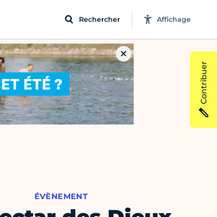
Rechercher
Affichage
Contribuer
ÉVÈNEMENT