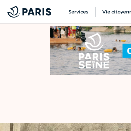
Services
Vie citoyen