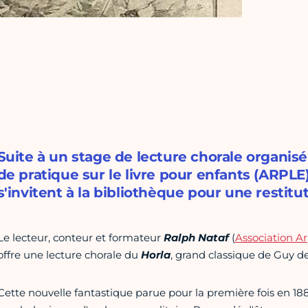
Suite à un stage de lecture chorale organisé
de pratique sur le livre pour enfants (ARPLE)
s'invitent à la bibliothèque pour une restitu
Le lecteur, conteur et formateur
Ralph Nataf
(
Association Ar
offre une lecture chorale du
Horla
, grand classique de Guy 
Cette nouvelle fantastique parue pour la première fois en 1