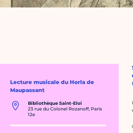
Lecture musicale du Horla de
Maupassant
Bibliothèque Saint-Eloi
23 rue du Colonel Rozanoff, Paris
12e