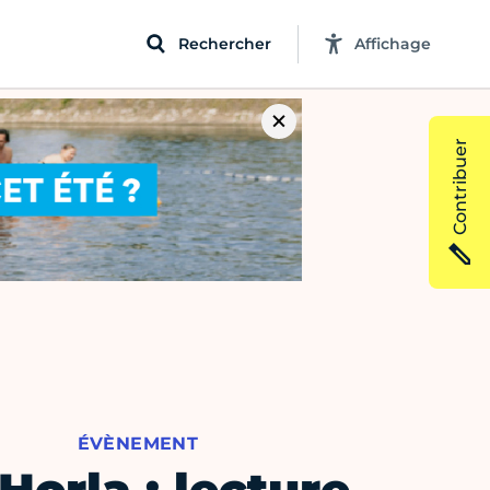
Rechercher
Affichage
Contribuer
ÉVÈNEMENT