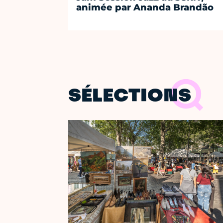
animée par Ananda Brandão
SÉLECTIONS