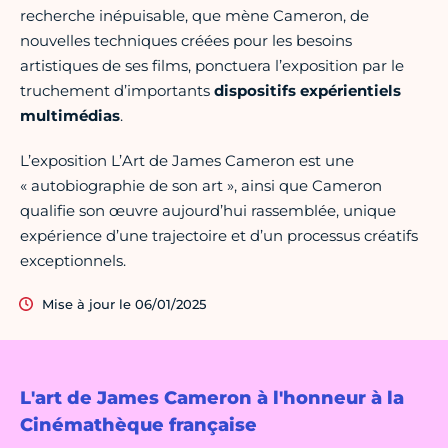
recherche inépuisable, que mène Cameron, de
nouvelles techniques créées pour les besoins
artistiques de ses films, ponctuera l’exposition par le
truchement d’importants
dispositifs expérientiels
multimédias
.
L’exposition L’Art de James Cameron est une
« autobiographie de son art », ainsi que Cameron
qualifie son œuvre aujourd’hui rassemblée, unique
expérience d’une trajectoire et d’un processus créatifs
exceptionnels.
Mise à jour le 06/01/2025
L'art de James Cameron à l'honneur à la
Cinémathèque française