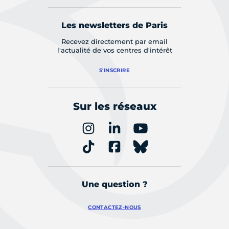
Les newsletters de Paris
Recevez directement par email
l'actualité de vos centres d'intérêt
S'INSCRIRE
Sur les réseaux
Une question ?
CONTACTEZ-NOUS