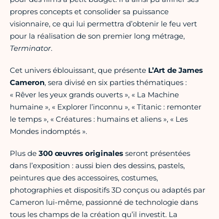
propres concepts et consolider sa puissance
visionnaire, ce qui lui permettra d’obtenir le feu vert
pour la réalisation de son premier long métrage,
Terminator
.
Cet univers éblouissant, que présente
L’Art de James
Cameron
, sera divisé en six parties thématiques :
« Rêver les yeux grands ouverts », « La Machine
humaine », « Explorer l’inconnu », « Titanic : remonter
le temps », « Créatures : humains et aliens », « Les
Mondes indomptés ».
Plus de
300 œuvres originales
seront présentées
dans l’exposition : aussi bien des dessins, pastels,
peintures que des accessoires, costumes,
photographies et dispositifs 3D conçus ou adaptés par
Cameron lui-même, passionné de technologie dans
tous les champs de la création qu’il investit. La