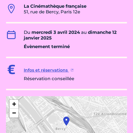
La Cinémathèque française
51, rue de Bercy, Paris 12e
Du
mercredi 3 avril 2024
au
dimanche 12
janvier 2025
Évènement terminé
Infos et réservations
Réservation conseillée
+
−