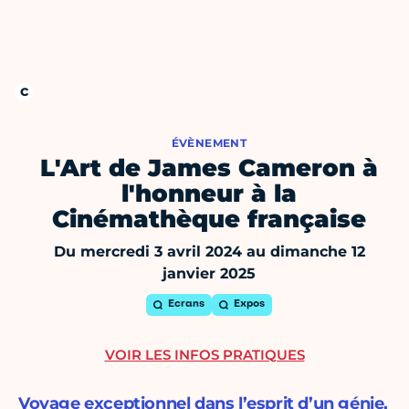
ÉVÈNEMENT
L'Art de James Cameron à
l'honneur à la
Cinémathèque française
Du mercredi 3 avril 2024 au dimanche 12
janvier 2025
Ecrans
Expos
VOIR LES INFOS PRATIQUES
Voyage exceptionnel dans l’esprit d’un génie,