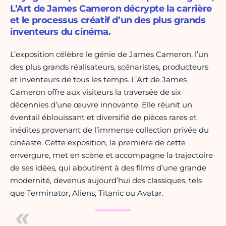
L’Art de James Cameron décrypte la carrière
et le processus créatif d’un des plus grands
inventeurs du cinéma.
L’exposition célèbre le génie de James Cameron, l’un
des plus grands réalisateurs, scénaristes, producteurs
et inventeurs de tous les temps. L’Art de James
Cameron offre aux visiteurs la traversée de six
décennies d’une œuvre innovante. Elle réunit un
éventail éblouissant et diversifié de pièces rares et
inédites provenant de l’immense collection privée du
cinéaste. Cette exposition, la première de cette
envergure, met en scène et accompagne la trajectoire
de ses idées, qui aboutirent à des films d’une grande
modernité, devenus aujourd’hui des classiques, tels
que Terminator, Aliens, Titanic ou Avatar.