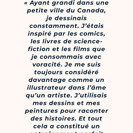
« Ayant grandi dans une
petite ville du Canada,
je dessinais
constamment. J’étais
inspiré par les comics,
les livres de science-
fiction et les films que
je consommais avec
voracité. Je me suis
toujours considéré
davantage comme un
illustrateur dans l’âme
qu’un artiste. J’utilisais
mes dessins et mes
peintures pour raconter
des histoires. Et tout
cela a constitué un