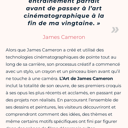
entraînement parfait
avant de passer à l’art
cinématographique à la
fin de ma vingtaine. »
James Cameron
Alors que James Cameron a créé et utilisé des
technologies cinématographiques de pointe tout au
long de sa carrière, son processus créatif a commencé
avec un stylo, un crayon et un pinceau bien avant qu’il
ne touche à une caméra.
L’Art de James Cameron
inclut la totalité de son œuvre, de ses premiers croquis
à ses opus les plus récents et acclamés, en passant par
des projets non réalisés. En parcourant l’ensemble de
ses dessins et peintures, les visiteurs découvriront et
comprendront comment des idées, des thèmes et
même certains motifs spécifiques ont fini par figurer