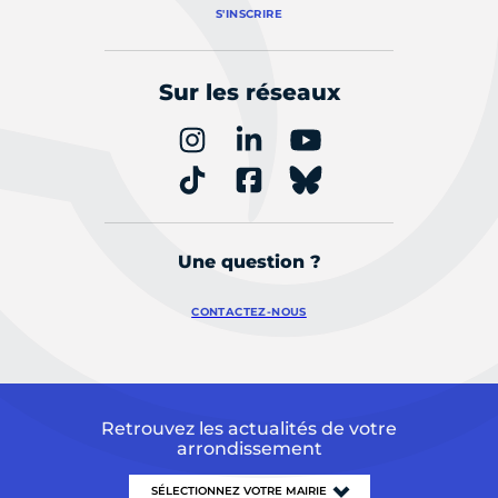
S'INSCRIRE
Sur les réseaux
Une question ?
CONTACTEZ-NOUS
Retrouvez les actualités de votre
arrondissement