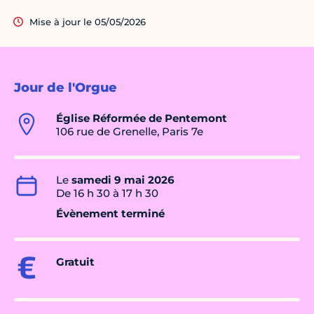
Mise à jour le 05/05/2026
Jour de l'Orgue
Église Réformée de Pentemont
106 rue de Grenelle, Paris 7e
Le
samedi 9 mai 2026
De 16 h 30 à 17 h 30
Évènement terminé
Gratuit