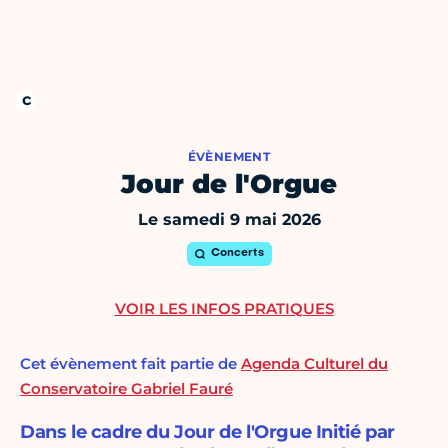
ÉVÈNEMENT
Jour de l'Orgue
Le samedi 9 mai 2026
Concerts
VOIR LES INFOS PRATIQUES
Cet évènement fait partie de
Agenda Culturel du
Conservatoire Gabriel Fauré
Dans le cadre du Jour de l'Orgue Initié par