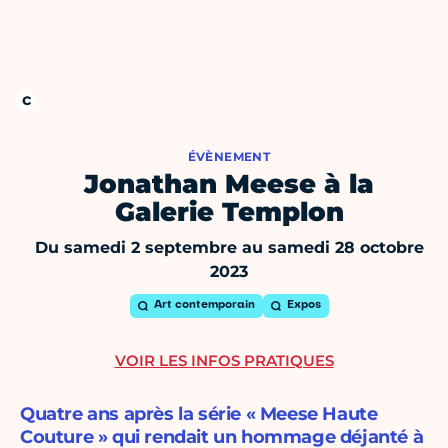
ÉVÈNEMENT
Jonathan Meese à la
Galerie Templon
Du samedi 2 septembre au samedi 28 octobre
2023
Art contemporain
Expos
VOIR LES INFOS PRATIQUES
Quatre ans après la série « Meese Haute
Couture » qui rendait un hommage déjanté à