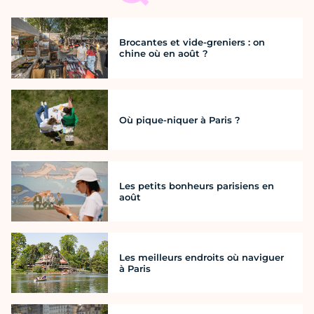
Brocantes et vide-greniers : on
chine où en août ?
Où pique-niquer à Paris ?
Les petits bonheurs parisiens en
août
Les meilleurs endroits où naviguer
à Paris