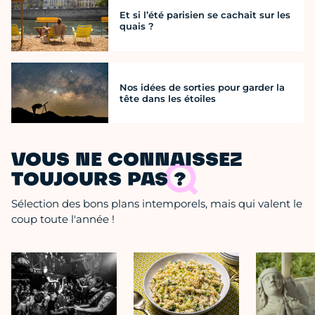
Et si l’été parisien se cachait sur les
quais ?
Nos idées de sorties pour garder la
tête dans les étoiles
VOUS NE CONNAISSEZ
TOUJOURS PAS ?
Sélection des bons plans intemporels, mais qui valent le
coup toute l'année !