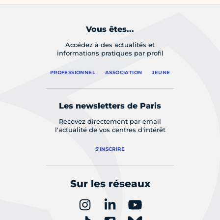
Vous êtes...
Accédez à des actualités et
informations pratiques par profil
PROFESSIONNEL
ASSOCIATION
JEUNE
Les newsletters de Paris
Recevez directement par email
l'actualité de vos centres d'intérêt
S'INSCRIRE
Sur les réseaux