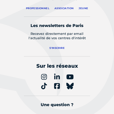
PROFESSIONNEL
ASSOCIATION
JEUNE
Les newsletters de Paris
Recevez directement par email
l'actualité de vos centres d'intérêt
S'INSCRIRE
Sur les réseaux
Une question ?