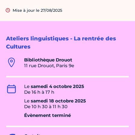
Mise à jour le 27/08/2025
Ateliers linguistiques - La rentrée des
Cultures
Bibliothèque Drouot
11 rue Drouot, Paris 9e
Le
samedi 4 octobre 2025
De 16 h à 17 h
Le
samedi 18 octobre 2025
De 10 h 30 à 11 h 30
Évènement terminé