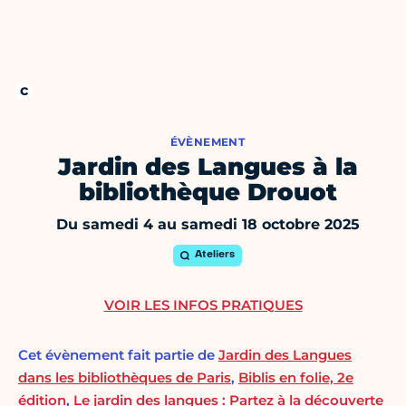
ÉVÈNEMENT
Jardin des Langues à la
bibliothèque Drouot
Du samedi 4 au samedi 18 octobre 2025
Ateliers
VOIR LES INFOS PRATIQUES
Cet évènement fait partie de
Jardin des Langues
dans les bibliothèques de Paris
,
Biblis en folie, 2e
édition
,
Le jardin des langues : Partez à la découverte