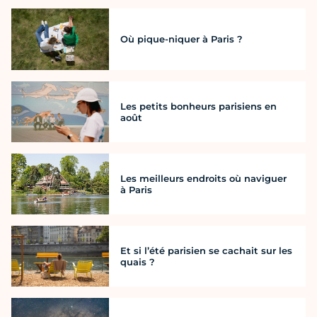
Où pique-niquer à Paris ?
Les petits bonheurs parisiens en
août
Les meilleurs endroits où naviguer
à Paris
Et si l’été parisien se cachait sur les
quais ?