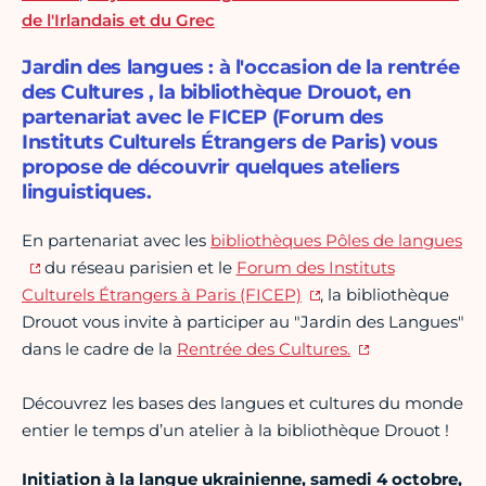
de l'Irlandais et du Grec
Jardin des langues : à l'occasion de la rentrée
des Cultures , la bibliothèque Drouot, en
partenariat avec le FICEP (Forum des
Instituts Culturels Étrangers de Paris) vous
propose de découvrir quelques ateliers
linguistiques.
En partenariat avec les
bibliothèques Pôles de langues
du réseau parisien et le
Forum des Instituts
Culturels Étrangers à Paris (FICEP)
, la bibliothèque
Drouot vous invite à participer au "Jardin des Langues"
dans le cadre de la
Rentrée des Cultures.
Découvrez les bases des langues et cultures du monde
entier le temps d’un atelier à la bibliothèque Drouot !
Initiation à la langue ukrainienne, samedi 4 octobre
,