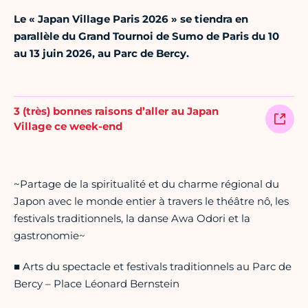
Le « Japan Village Paris 2026 » se tiendra en
parallèle du Grand Tournoi de Sumo de Paris du
10
au 13 juin 2026, au Parc de Bercy.
3 (très) bonnes raisons d’aller au Japan
Village ce week-end
~Partage de la spiritualité et du charme régional du
Japon avec le monde entier à travers le théâtre nô, les
festivals traditionnels, la danse Awa Odori et la
gastronomie~
■ Arts du spectacle et festivals traditionnels au Parc de
Bercy – Place Léonard Bernstein