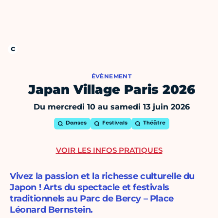
ÉVÈNEMENT
Japan Village Paris 2026
Du mercredi 10 au samedi 13 juin 2026
Danses
Festivals
Théâtre
VOIR LES INFOS PRATIQUES
Vivez la passion et la richesse culturelle du
Japon ! Arts du spectacle et festivals
traditionnels au Parc de Bercy – Place
Léonard Bernstein.