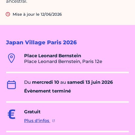
ancestral.
Mise à jour le 12/06/2026
Japan Village Paris 2026
Place Leonard Bernstein
Place Leonard Bernstein, Paris 12e
Du
mercredi 10
au
samedi 13 juin 2026
Évènement terminé
Gratuit
Plus d'infos