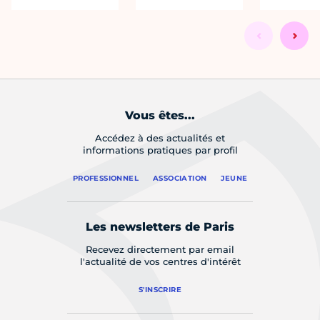
Vous êtes...
Accédez à des actualités et
informations pratiques par profil
PROFESSIONNEL
ASSOCIATION
JEUNE
Les newsletters de Paris
Recevez directement par email
l'actualité de vos centres d'intérêt
S'INSCRIRE