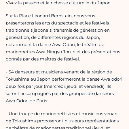
Vivez la passion et la richesse culturelle du Japon
Sur la Place Léonard Bernstein, nous vous
présenterons les arts du spectacle et les festivals
traditionnels japonais, transmis de génération en
génération, de différentes régions du Japon,
notamment la danse Awa Odori, le théâtre de
marionnettes Awa Ningyo Joruri et des présentations
donnés par des maîtres de festival.
- 54 danseurs et musiciens venant de la région de
Tokushima au Japon performeront la danse Awa odori
deux fois par jour (mercredi, jeudi et vendredi). Ils
seront accompagnés par des groupes de danseurs
Awa Odori de Paris.
- Une troupe de marionnettistes et musiciens venant
de Tokushima proposeront plusieurs représentations
de théâtre de marionnettes traditionnel (jeudi et