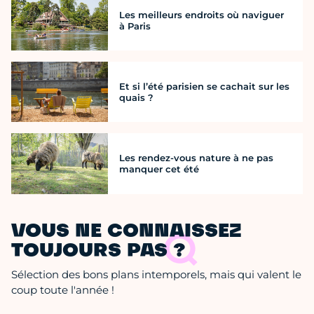
Les meilleurs endroits où naviguer
à Paris
Et si l’été parisien se cachait sur les
quais ?
Les rendez-vous nature à ne pas
manquer cet été
VOUS NE CONNAISSEZ
TOUJOURS PAS ?
Sélection des bons plans intemporels, mais qui valent le
coup toute l'année !