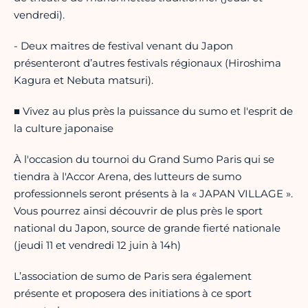
vendredi).
- Deux maitres de festival venant du Japon
présenteront d’autres festivals régionaux (Hiroshima
Kagura et Nebuta matsuri).
■ Vivez au plus près la puissance du sumo et l'esprit de
la culture japonaise
À l'occasion du tournoi du Grand Sumo Paris qui se
tiendra à l'Accor Arena, des lutteurs de sumo
professionnels seront présents à la « JAPAN VILLAGE ».
Vous pourrez ainsi découvrir de plus près le sport
national du Japon, source de grande fierté nationale
(jeudi 11 et vendredi 12 juin à 14h)
L’association de sumo de Paris sera également
présente et proposera des initiations à ce sport