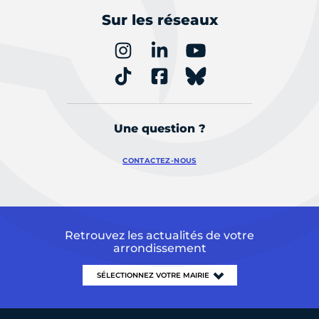
Sur les réseaux
Une question ?
CONTACTEZ-NOUS
Retrouvez les actualités de votre
arrondissement