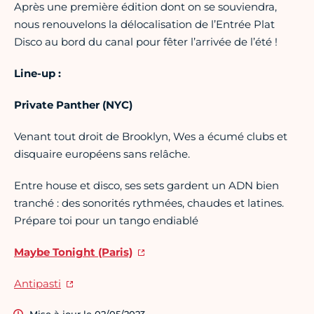
Après une première édition dont on se souviendra,
nous renouvelons la délocalisation de l’Entrée Plat
Disco au bord du canal pour fêter l’arrivée de l’été !
Line-up :
Private Panther (NYC)
Venant tout droit de Brooklyn, Wes a écumé clubs et
disquaire européens sans relâche.
Entre house et disco, ses sets gardent un ADN bien
tranché : des sonorités rythmées, chaudes et latines.
Prépare toi pour un tango endiablé
Maybe Tonight (Paris)
Antipasti