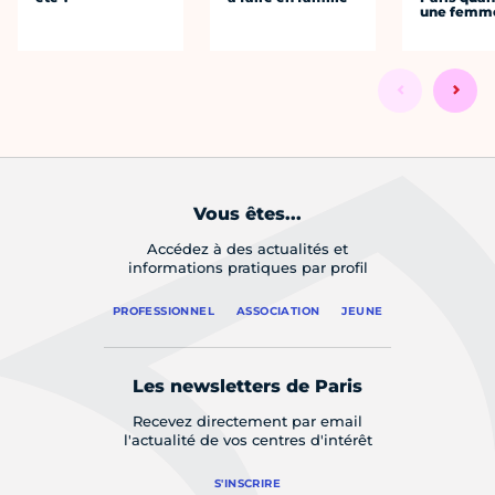
une femm
Vous êtes...
Accédez à des actualités et
informations pratiques par profil
PROFESSIONNEL
ASSOCIATION
JEUNE
Les newsletters de Paris
Recevez directement par email
l'actualité de vos centres d'intérêt
S'INSCRIRE