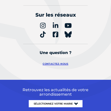
Sur les réseaux
Une question ?
CONTACTEZ-NOUS
Retrouvez les actualités de votre
arrondissement