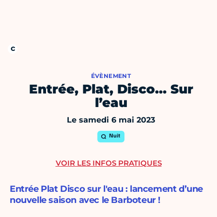
ÉVÈNEMENT
Entrée, Plat, Disco… Sur
l’eau
Le samedi 6 mai 2023
Nuit
VOIR LES INFOS PRATIQUES
Entrée Plat Disco sur l'eau : lancement d’une
nouvelle saison avec le Barboteur !