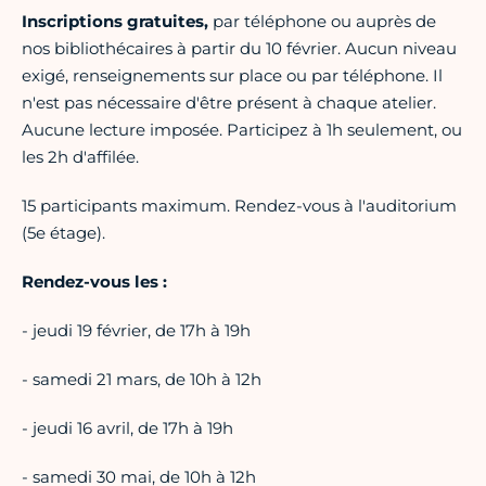
Inscriptions gratuites,
par téléphone ou auprès de
nos bibliothécaires à partir du 10 février. Aucun niveau
exigé, renseignements sur place ou par téléphone. Il
n'est pas nécessaire d'être présent à chaque atelier.
Aucune lecture imposée. Participez à 1h seulement, ou
les 2h d'affilée.
15 participants maximum. Rendez-vous à l'auditorium
(5e étage).
Rendez-vous les :
- jeudi 19 février, de 17h à 19h
- samedi 21 mars, de 10h à 12h
- jeudi 16 avril, de 17h à 19h
- samedi 30 mai, de 10h à 12h