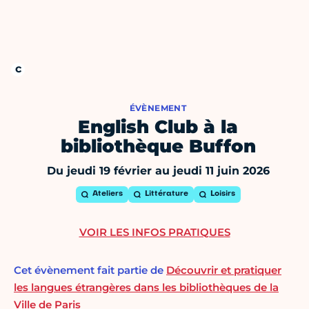
ÉVÈNEMENT
English Club à la
bibliothèque Buffon
Du jeudi 19 février au jeudi 11 juin 2026
Ateliers
Littérature
Loisirs
VOIR LES INFOS PRATIQUES
Cet évènement fait partie de
Découvrir et pratiquer
les langues étrangères dans les bibliothèques de la
Ville de Paris