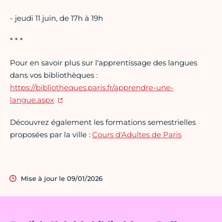
- jeudi 11 juin, de 17h à 19h
* * *
Pour en savoir plus sur l'apprentissage des langues
dans vos bibliothèques :
https://bibliotheques.paris.fr/apprendre-une-
langue.aspx
Découvrez également les formations semestrielles
proposées par la ville :
Cours d'Adultes de Paris
Mise à jour le 09/01/2026