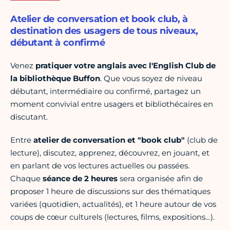
Atelier de conversation et book club, à
destination des usagers de tous niveaux,
débutant à confirmé
Venez
pratiquer votre anglais avec l'English Club de
la bibliothèque Buffon
. Que vous soyez de niveau
débutant, intermédiaire ou confirmé, partagez un
moment convivial entre usagers et bibliothécaires en
discutant.
Entre
atelier de conversation et "book club"
(club de
lecture), discutez, apprenez, découvrez, en jouant, et
en parlant de vos lectures actuelles ou passées.
Chaque
séance de 2 heures
sera organisée afin de
proposer 1 heure de discussions sur des thématiques
variées (quotidien, actualités), et 1 heure autour de vos
coups de cœur culturels (lectures, films, expositions…).