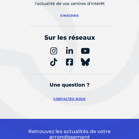
l'actualité de vos centres d'intérêt
S'INSCRIRE
Sur les réseaux
Une question ?
CONTACTEZ-NOUS
Retrouvez les actualités de votre
arrondissement