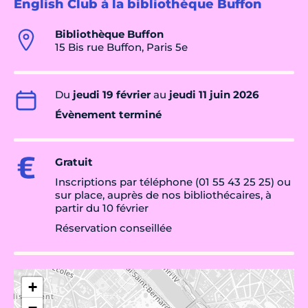
English Club à la bibliothèque Buffon
Bibliothèque Buffon
15 Bis rue Buffon, Paris 5e
Du
jeudi 19 février
au
jeudi 11 juin 2026
Évènement terminé
Gratuit
Inscriptions par téléphone (01 55 43 25 25) ou
sur place, auprès de nos bibliothécaires, à
partir du 10 février
Réservation conseillée
+
−