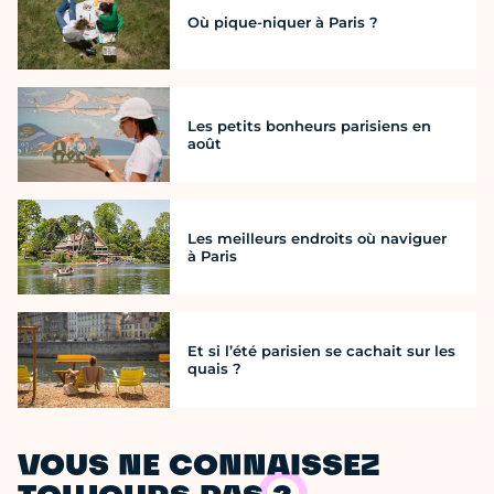
Où pique-niquer à Paris ?
Les petits bonheurs parisiens en
août
Les meilleurs endroits où naviguer
à Paris
Et si l’été parisien se cachait sur les
quais ?
VOUS NE CONNAISSEZ