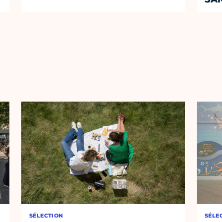
SÉLECTION
SÉLE