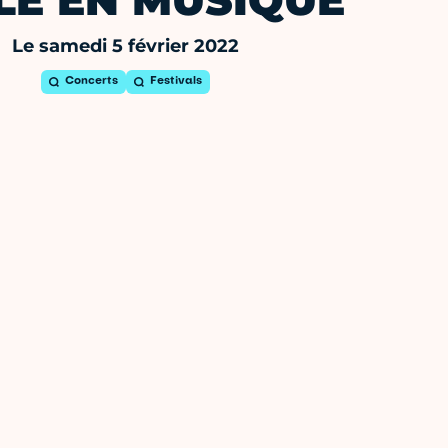
LE EN MUSIQUE
Le samedi 5 février 2022
Concerts
Festivals