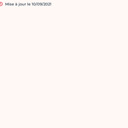
Mise à jour le 10/09/2021