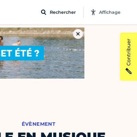
Rechercher
Affichage
Contribuer
ÉVÈNEMENT