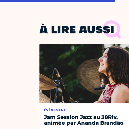
À LIRE AUSSI
ÉVÈNEMENT
Jam Session Jazz au 38Riv,
animée par Ananda Brandão