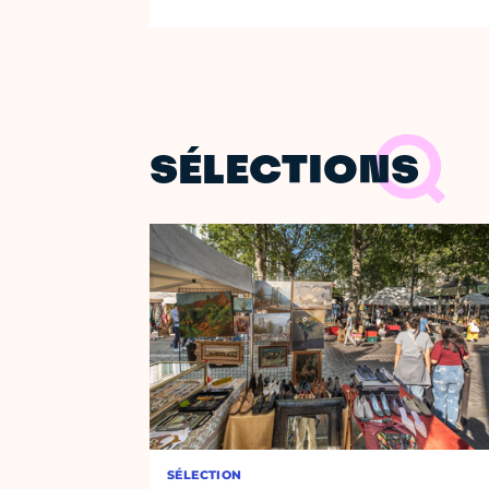
SÉLECTIONS
SÉLECTION