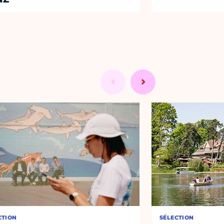
CTION
SÉLECTION