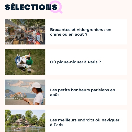
SÉLECTIONS
Brocantes et vide-greniers : on
chine où en août ?
Où pique-niquer à Paris ?
Les petits bonheurs parisiens en
août
Les meilleurs endroits où naviguer
à Paris