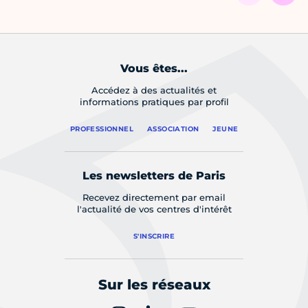
Vous êtes...
Accédez à des actualités et
informations pratiques par profil
PROFESSIONNEL
ASSOCIATION
JEUNE
Les newsletters de Paris
Recevez directement par email
l'actualité de vos centres d'intérêt
S'INSCRIRE
Sur les réseaux