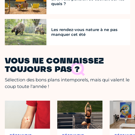
quais ?
Les rendez-vous nature à ne pas
manquer cet été
VOUS NE CONNAISSEZ
TOUJOURS PAS ?
Sélection des bons plans intemporels, mais qui valent le
coup toute l'année !