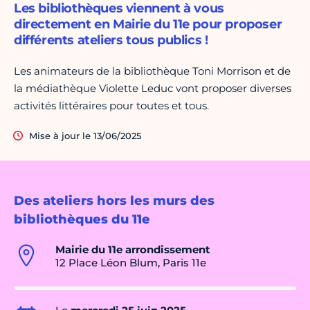
Les bibliothèques viennent à vous
directement en Mairie du 11e pour proposer
différents ateliers tous publics !
Les animateurs de la bibliothèque Toni Morrison et de
la médiathèque Violette Leduc vont proposer diverses
activités littéraires pour toutes et tous.
Mise à jour le 13/06/2025
Des ateliers hors les murs des
bibliothèques du 11e
Mairie du 11e arrondissement
12 Place Léon Blum, Paris 11e