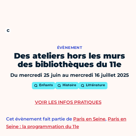
ÉVÈNEMENT
Des ateliers hors les murs
des bibliothèques du 11e
Du mercredi 25 juin au mercredi 16 juillet 2025
Enfants
Histoire
Littérature
VOIR LES INFOS PRATIQUES
Cet évènement fait partie de
Paris en Seine
,
Paris en
Seine : la programmation du 11e