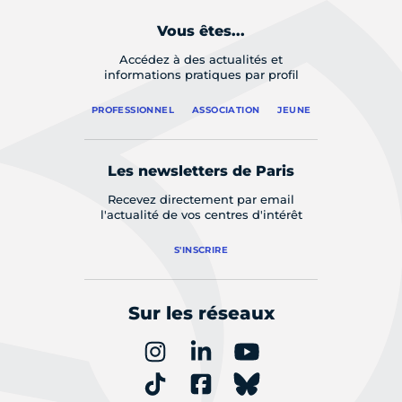
Vous êtes...
Accédez à des actualités et
informations pratiques par profil
PROFESSIONNEL
ASSOCIATION
JEUNE
Les newsletters de Paris
Recevez directement par email
l'actualité de vos centres d'intérêt
S'INSCRIRE
Sur les réseaux