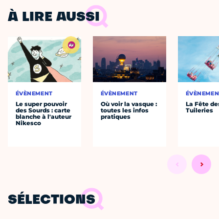
À LIRE AUSSI
ÉVÈNEMENT
ÉVÈNEMENT
ÉVÈNEMEN
Le super pouvoir
Où voir la vasque :
La Fête de
des Sourds : carte
toutes les infos
Tuileries
blanche à l'auteur
pratiques
Nikesco
SÉLECTIONS